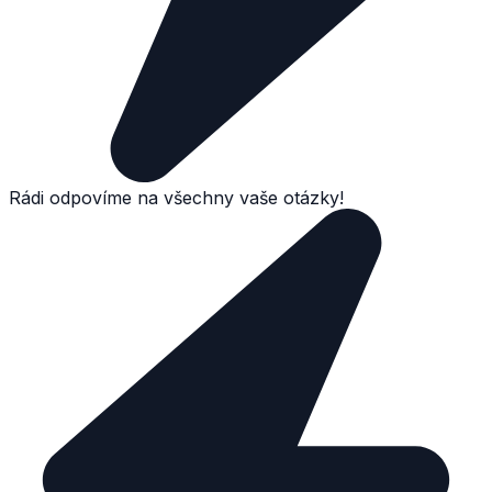
Rádi odpovíme na všechny vaše otázky!