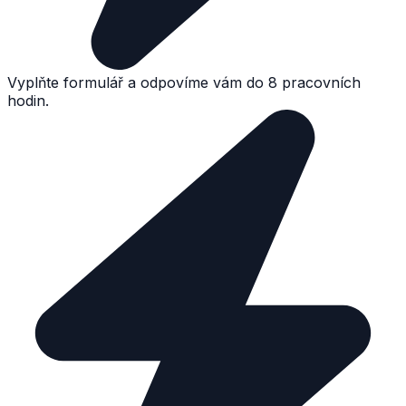
Vyplňte formulář a odpovíme vám do 8 pracovních
hodin.