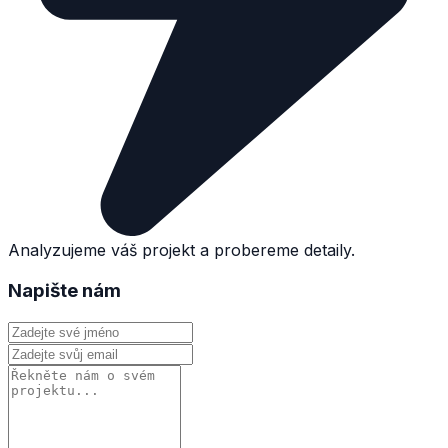
Analyzujeme váš projekt a probereme detaily.
Napište nám