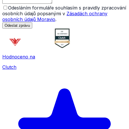
Odesláním formuláře souhlasím s pravidly zpracování
osobních údajů popsanými v
Zásadách ochrany
osobních údajů Moravio
.
Odeslat zprávu
Hodnoceno na
Clutch