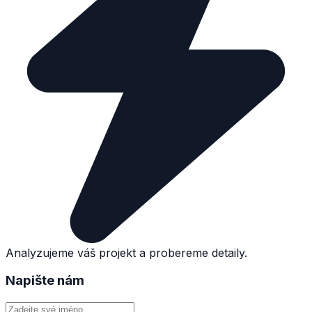
Analyzujeme váš projekt a probereme detaily.
Napište nám