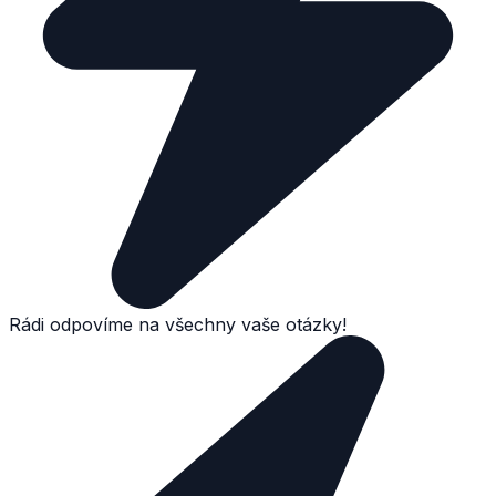
Rádi odpovíme na všechny vaše otázky!