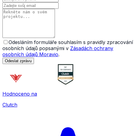
Odesláním formuláře souhlasím s pravidly zpracování
osobních údajů popsanými v
Zásadách ochrany
osobních údajů Moravio
.
Odeslat zprávu
Hodnoceno na
Clutch