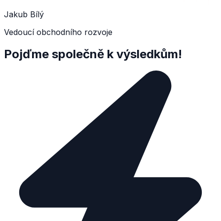
Jakub Bílý
Vedoucí obchodního rozvoje
Pojďme společně k výsledkům!