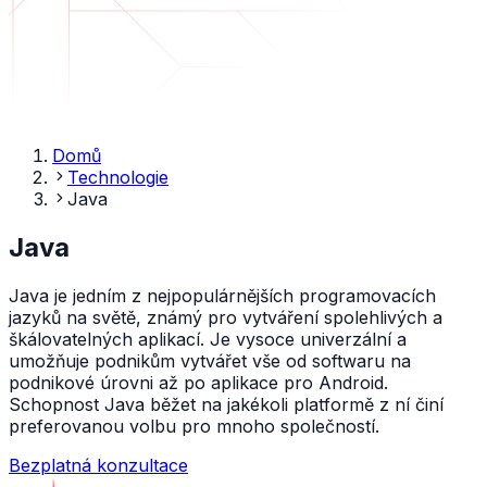
Domů
Technologie
Java
Java
Java je jedním z nejpopulárnějších programovacích
jazyků na světě, známý pro vytváření spolehlivých a
škálovatelných aplikací. Je vysoce univerzální a
umožňuje podnikům vytvářet vše od softwaru na
podnikové úrovni až po aplikace pro Android.
Schopnost Java běžet na jakékoli platformě z ní činí
preferovanou volbu pro mnoho společností.
Bezplatná konzultace