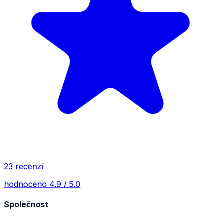
23 recenzí
hodnoceno 4.9 / 5.0
Společnost