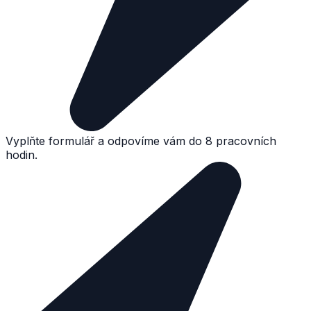
Vyplňte formulář a odpovíme vám do 8 pracovních
hodin.