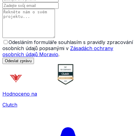
Odesláním formuláře souhlasím s pravidly zpracování
osobních údajů popsanými v
Zásadách ochrany
osobních údajů Moravio
.
Odeslat zprávu
Hodnoceno na
Clutch