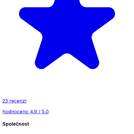
23 recenzí
hodnoceno 4.9 / 5.0
Společnost