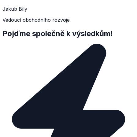
Jakub Bílý
Vedoucí obchodního rozvoje
Pojďme společně k výsledkům!