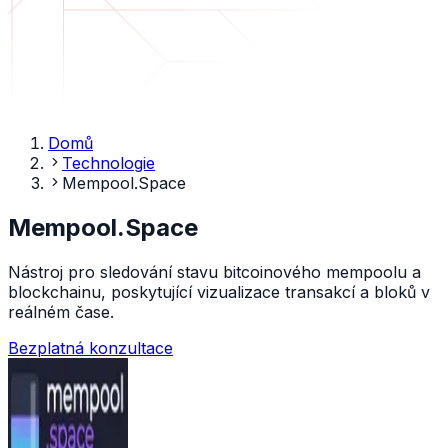
Domů
Technologie
Mempool.Space
Mempool.Space
Nástroj pro sledování stavu bitcoinového mempoolu a
blockchainu, poskytující vizualizace transakcí a bloků v
reálném čase.
Bezplatná konzultace