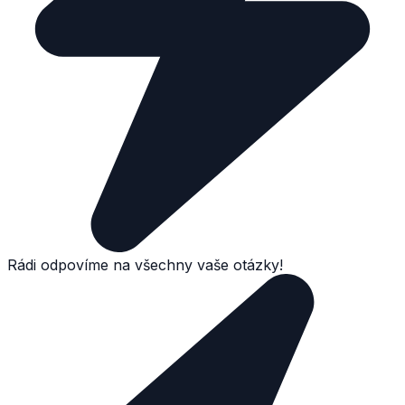
Rádi odpovíme na všechny vaše otázky!