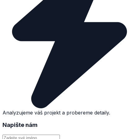
Analyzujeme váš projekt a probereme detaily.
Napište nám