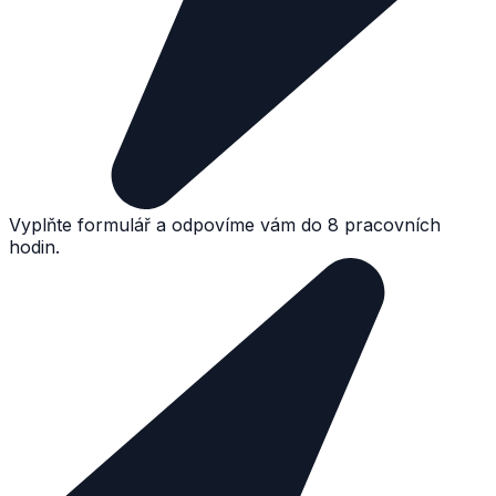
Vyplňte formulář a odpovíme vám do 8 pracovních
hodin.