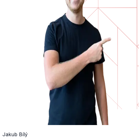
Jakub Bílý