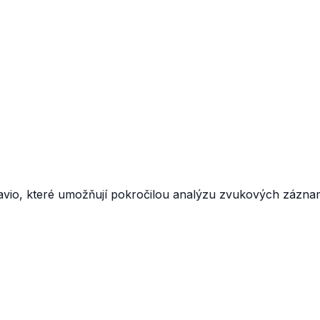
ravio, které umožňují pokročilou analýzu zvukových zázna