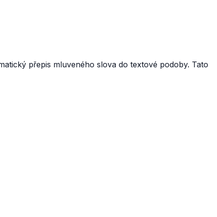
tomatický přepis mluveného slova do textové podoby. Tato