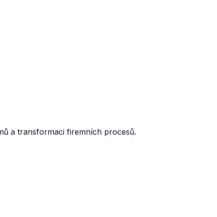
mů a transformaci firemních procesů.