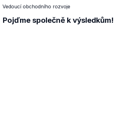
Vedoucí obchodního rozvoje
Pojďme společně k výsledkům!