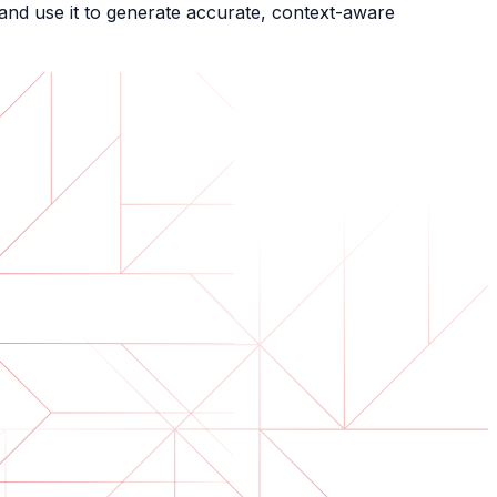
 and use it to generate accurate, context-aware