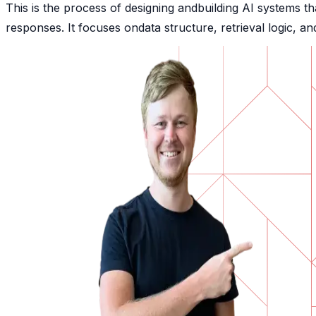
This is the process of designing andbuilding AI systems t
responses. It focuses ondata structure, retrieval logic, an