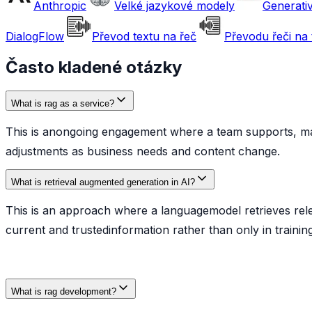
Anthropic
Velké jazykové modely
Generativ
DialogFlow
Převod textu na řeč
Převodu řeči na 
Často kladené otázky
What is rag as a service?
This is anongoing engagement where a team supports, main
adjustments as business needs and content change.
What is retrieval augmented generation in AI?
This is an approach where a languagemodel retrieves rel
current and trustedinformation rather than only in training
What is rag development?