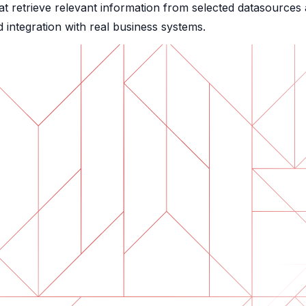
hat retrieve relevant information from selected datasources
d integration with real business systems.