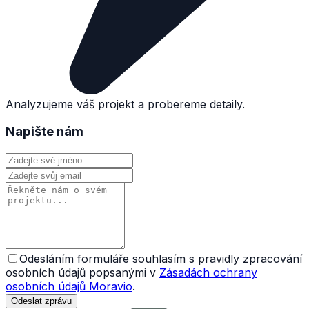
Analyzujeme váš projekt a probereme detaily.
Napište nám
Odesláním formuláře souhlasím s pravidly zpracování
osobních údajů popsanými v
Zásadách ochrany
osobních údajů Moravio
.
Odeslat zprávu