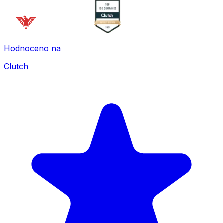
Hodnoceno na
Clutch