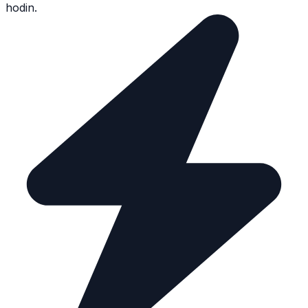
hodin.