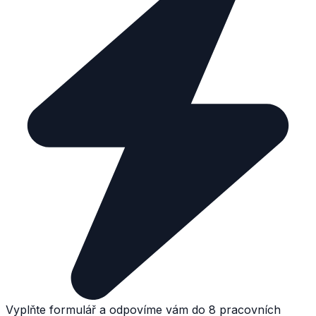
Vyplňte formulář a odpovíme vám do 8 pracovních