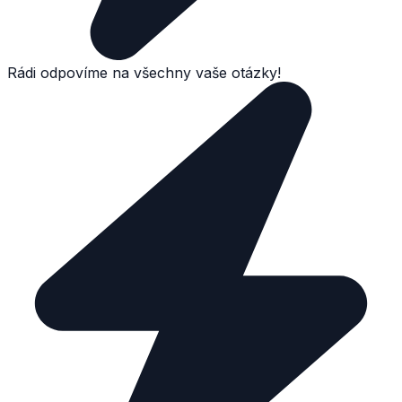
Rádi odpovíme na všechny vaše otázky!