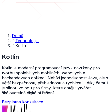
Domů
Technologie
Kotlin
Kotlin
Kotlin je moderní programovací jazyk navržený pro
tvorbu spolehlivých mobilních, webových a
backendových aplikací. Nabízí jednoduchost Javy, ale s
větší bezpečností, přehledností a rychlostí – díky čemuž
je silnou volbou pro firmy, které chtějí vytvářet
škálovatelná digitální řešení.
Bezplatná konzultace