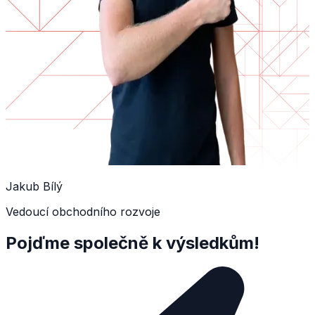
Jakub Bílý
Vedoucí obchodního rozvoje
Pojďme společně k výsledkům!