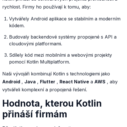
rychlost. Firmy ho používají k tomu, aby:
Vytvářely Android aplikace se stabilním a moderním
kódem.
Budovaly backendové systémy propojené s API a
cloudovými platformami.
Sdílely kód mezi mobilními a webovými projekty
pomocí Kotlin Multiplatform.
Naši vývojáři kombinují Kotlin s technologiemi jako
Android
,
Java
,
Flutter
,
React Native
a
AWS
, aby
vytvářeli komplexní a propojená řešení.
Hodnota, kterou Kotlin
přináší firmám