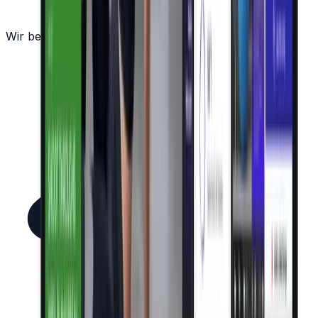
Wir beantworten gerne all Ihre Fragen!