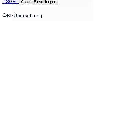
DSGVO
Cookie-Einstellungen
KI-Übersetzung