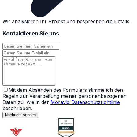
Wir analysieren Ihr Projekt und besprechen die Details.
Kontaktieren Sie uns
Mit dem Absenden des Formulars stimme ich den
Regeln zur Verarbeitung meiner personenbezogenen
Daten zu, wie in der
Moravio Datenschutzrichtlinie
beschrieben.
Nachricht senden