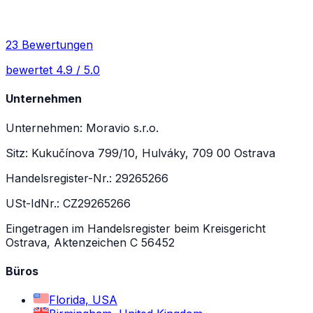
23 Bewertungen
bewertet 4.9 / 5.0
Unternehmen
Unternehmen: Moravio s.r.o.
Sitz: Kukučínova 799/10, Hulváky, 709 00 Ostrava
Handelsregister-Nr.: 29265266
USt-IdNr.: CZ29265266
Eingetragen im Handelsregister beim Kreisgericht
Ostrava, Aktenzeichen C 56452
Büros
Florida, USA