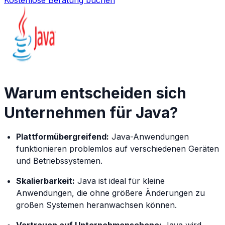
Warum entscheiden sich
Unternehmen für Java?
Plattformübergreifend:
Java-Anwendungen
funktionieren problemlos auf verschiedenen Geräten
und Betriebssystemen.
Skalierbarkeit:
Java ist ideal für kleine
Anwendungen, die ohne größere Änderungen zu
großen Systemen heranwachsen können.
Vertrauen auf Unternehmensebene:
Java wird