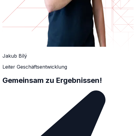
Jakub Bílý
Leiter Geschäftsentwicklung
Gemeinsam zu Ergebnissen!