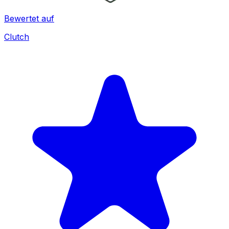
Bewertet auf
Clutch