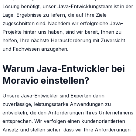
Lösung benötigt, unser Java-Entwicklungsteam ist in der
Lage, Ergebnisse zu liefern, die auf Ihre Ziele
zugeschnitten sind. Nachdem wir erfolgreiche Java-
Projekte hinter uns haben, sind wir bereit, Ihnen zu
helfen, Ihre nächste Herausforderung mit Zuversicht
und Fachwissen anzugehen.
Warum Java-Entwickler bei
Moravio einstellen?
Unsere Java-Entwickler sind Experten darin,
zuverlässige, leistungsstarke Anwendungen zu
entwickeln, die den Anforderungen Ihres Unternehmens
entsprechen. Wir verfolgen einen kundenorientierten
Ansatz und stellen sicher, dass wir Ihre Anforderungen