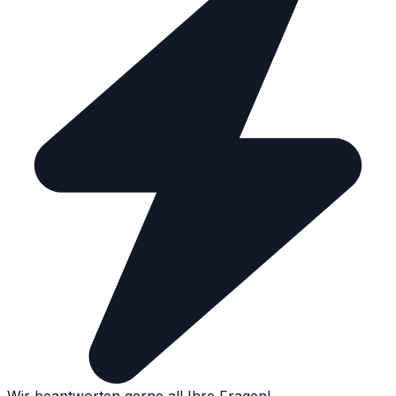
Wir beantworten gerne all Ihre Fragen!