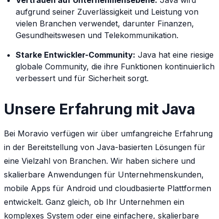
aufgrund seiner Zuverlässigkeit und Leistung von
vielen Branchen verwendet, darunter Finanzen,
Gesundheitswesen und Telekommunikation.
Starke Entwickler-Community:
Java hat eine riesige
globale Community, die ihre Funktionen kontinuierlich
verbessert und für Sicherheit sorgt.
Unsere Erfahrung mit Java
Bei Moravio verfügen wir über umfangreiche Erfahrung
in der Bereitstellung von Java-basierten Lösungen für
eine Vielzahl von Branchen. Wir haben sichere und
skalierbare Anwendungen für Unternehmenskunden,
mobile Apps für Android und cloudbasierte Plattformen
entwickelt. Ganz gleich, ob Ihr Unternehmen ein
komplexes System oder eine einfachere, skalierbare