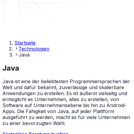
Startseite
Technologien
Java
Java
Java ist eine der beliebtesten Programmiersprachen der
Welt und dafür bekannt, zuverlässige und skalierbare
Anwendungen zu erstellen. Es ist äußerst vielseitig und
ermöglicht es Unternehmen, alles zu erstellen, von
Software auf Unternehmensebene bis hin zu Android-
Apps. Die Fähigkeit von Java, auf jeder Plattform
ausgeführt zu werden, macht es für viele Unternehmen
zu einer bevorzugten Wahl.
Kostenlose Beratung buchen