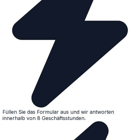
Füllen Sie das Formular aus und wir antworten
innerhalb von 8 Geschäftsstunden.