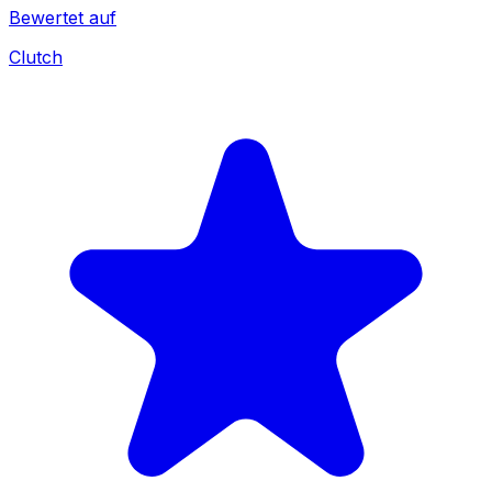
Bewertet auf
Clutch