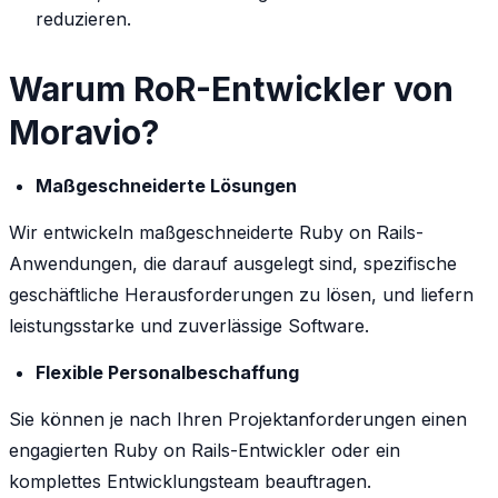
reduzieren.
Warum RoR-Entwickler von
Moravio?
Maßgeschneiderte Lösungen
Wir entwickeln maßgeschneiderte Ruby on Rails-
Anwendungen, die darauf ausgelegt sind, spezifische
geschäftliche Herausforderungen zu lösen, und liefern
leistungsstarke und zuverlässige Software.
Flexible Personalbeschaffung
Sie können je nach Ihren Projektanforderungen einen
engagierten Ruby on Rails-Entwickler oder ein
komplettes Entwicklungsteam beauftragen.