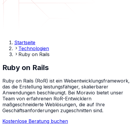
Startseite
Technologien
Ruby on Rails
Ruby on Rails
Ruby on Rails (RoR) ist ein Webentwicklungsframework,
das die Erstellung leistungsfähiger, skalierbarer
Anwendungen beschleunigt. Bei Moravio bietet unser
Team von erfahrenen RoR-Entwicklern
maßgeschneiderte Weblösungen, die auf Ihre
Geschäftsanforderungen zugeschnitten sind.
Kostenlose Beratung buchen