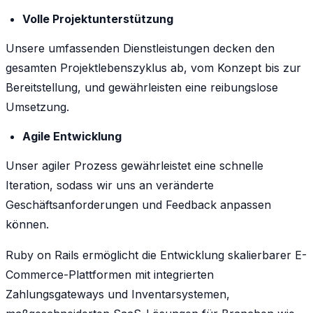
Volle Projektunterstützung
Unsere umfassenden Dienstleistungen decken den
gesamten Projektlebenszyklus ab, vom Konzept bis zur
Bereitstellung, und gewährleisten eine reibungslose
Umsetzung.
Agile Entwicklung
Unser agiler Prozess gewährleistet eine schnelle
Iteration, sodass wir uns an veränderte
Geschäftsanforderungen und Feedback anpassen
können.
Ruby on Rails ermöglicht die Entwicklung skalierbarer E-
Commerce-Plattformen mit integrierten
Zahlungsgateways und Inventarsystemen,