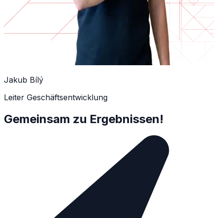
Jakub Bílý
Leiter Geschäftsentwicklung
Gemeinsam zu Ergebnissen!