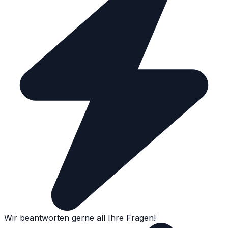
Wir beantworten gerne all Ihre Fragen!