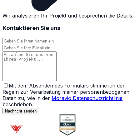
Wir analysieren Ihr Projekt und besprechen die Details.
Kontaktieren Sie uns
Mit dem Absenden des Formulars stimme ich den
Regeln zur Verarbeitung meiner personenbezogenen
Daten zu, wie in der
Moravio Datenschutzrichtlinie
beschrieben.
Nachricht senden