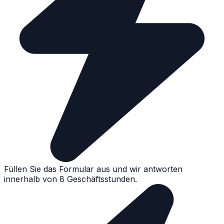
Füllen Sie das Formular aus und wir antworten
innerhalb von 8 Geschäftsstunden.