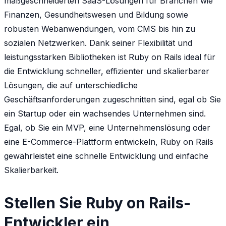
maßgeschneiderten SaaS-Lösungen für Branchen wie
Finanzen, Gesundheitswesen und Bildung sowie
robusten Webanwendungen, vom CMS bis hin zu
sozialen Netzwerken. Dank seiner Flexibilität und
leistungsstarken Bibliotheken ist Ruby on Rails ideal für
die Entwicklung schneller, effizienter und skalierbarer
Lösungen, die auf unterschiedliche
Geschäftsanforderungen zugeschnitten sind, egal ob Sie
ein Startup oder ein wachsendes Unternehmen sind.
Egal, ob Sie ein MVP, eine Unternehmenslösung oder
eine E-Commerce-Plattform entwickeln, Ruby on Rails
gewährleistet eine schnelle Entwicklung und einfache
Skalierbarkeit.
Stellen Sie Ruby on Rails-
Entwickler ein