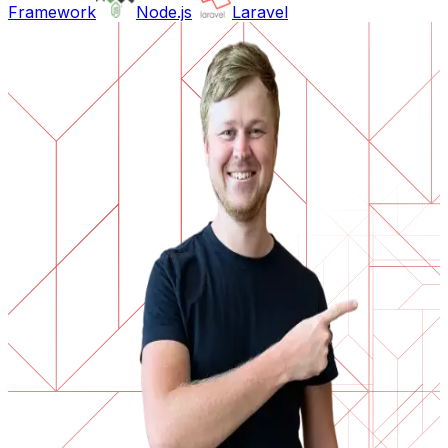
Framework
Node.js
Laravel