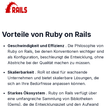
Vorteile von Ruby on Rails
Geschwindigkeit und Effizienz
. Die Philosophie von
Ruby on Rails, bei denen Konventionen wichtiger sind
als Konfiguration, beschleunigt die Entwicklung, ohne
Abstriche bei der Qualität machen zu müssen.
Skalierbarkeit
. RoR ist ideal für wachsende
Unternehmen und bietet skalierbare Lösungen, die
sich an Ihre Bedürfnisse anpassen können.
Starkes Ökosystem
. Ruby on Rails verfügt über
eine umfangreiche Sammlung von Bibliotheken
(Gems), die die Entwicklungszeit und den Aufwand