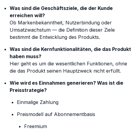
Was sind die Geschäftsziele, die der Kunde
erreichen will?
Ob Markenbekanntheit, Nutzerbindung oder
Umsatzwachstum — die Definition dieser Ziele
bestimmt die Entwicklung des Produkts.
Was sind die Kernfunktionalitäten, die das Produkt
haben muss?
Hier geht es um die wesentlichen Funktionen, ohne
die das Produkt seinen Hauptzweck nicht erfüllt.
Wie wird es Einnahmen generieren? Was ist die
Preisstrategie?
Einmalige Zahlung
Preismodell auf Abonnementbasis
Freemium