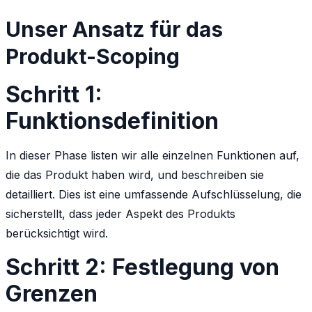
Unser Ansatz für das
Produkt-Scoping
Schritt 1:
Funktionsdefinition
In dieser Phase listen wir alle einzelnen Funktionen auf,
die das Produkt haben wird, und beschreiben sie
detailliert. Dies ist eine umfassende Aufschlüsselung, die
sicherstellt, dass jeder Aspekt des Produkts
berücksichtigt wird.
Schritt 2: Festlegung von
Grenzen