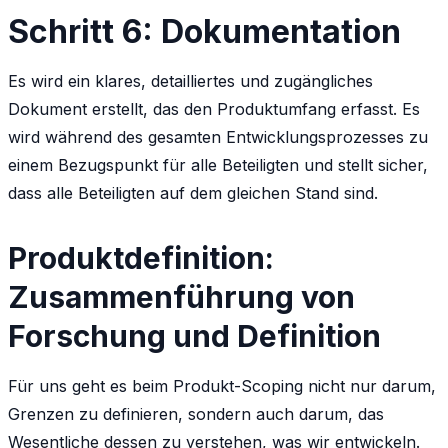
Schritt 6: Dokumentation
Es wird ein klares, detailliertes und zugängliches
Dokument erstellt, das den Produktumfang erfasst. Es
wird während des gesamten Entwicklungsprozesses zu
einem Bezugspunkt für alle Beteiligten und stellt sicher,
dass alle Beteiligten auf dem gleichen Stand sind.
Produktdefinition:
Zusammenführung von
Forschung und Definition
Für uns geht es beim Produkt-Scoping nicht nur darum,
Grenzen zu definieren, sondern auch darum, das
Wesentliche dessen zu verstehen, was wir entwickeln.