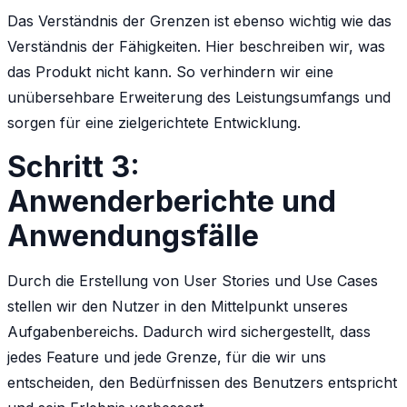
Das Verständnis der Grenzen ist ebenso wichtig wie das
Verständnis der Fähigkeiten. Hier beschreiben wir, was
das Produkt nicht kann. So verhindern wir eine
unübersehbare Erweiterung des Leistungsumfangs und
sorgen für eine zielgerichtete Entwicklung.
Schritt 3:
Anwenderberichte und
Anwendungsfälle
Durch die Erstellung von User Stories und Use Cases
stellen wir den Nutzer in den Mittelpunkt unseres
Aufgabenbereichs. Dadurch wird sichergestellt, dass
jedes Feature und jede Grenze, für die wir uns
entscheiden, den Bedürfnissen des Benutzers entspricht