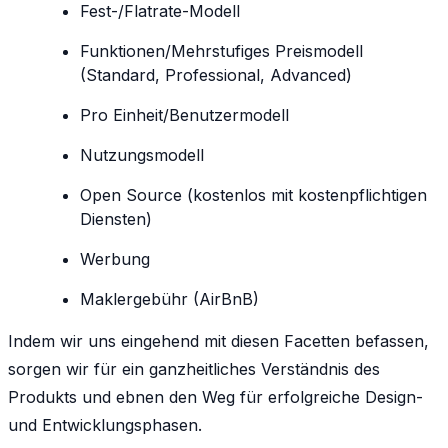
Fest-/Flatrate-Modell
Funktionen/Mehrstufiges Preismodell
(Standard, Professional, Advanced)
Pro Einheit/Benutzermodell
Nutzungsmodell
Open Source (kostenlos mit kostenpflichtigen
Diensten)
Werbung
Maklergebühr (AirBnB)
Indem wir uns eingehend mit diesen Facetten befassen,
sorgen wir für ein ganzheitliches Verständnis des
Produkts und ebnen den Weg für erfolgreiche Design-
und Entwicklungsphasen.