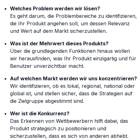
Welches Problem werden wir lösen?
Es geht darum, die Problembereiche zu identifizieren,
die Ihr Produkt angehen soll, um dessen Relevanz
und Wert auf dem Markt sicherzustellen.
Was ist der Mehrwert dieses Produkts?
Über die grundlegenden Funktionen hinaus wollen
wir herausfinden, was Ihr Produkt einzigartig und für
Benutzer unverzichtbar macht.
Auf welchen Markt werden wir uns konzentrieren?
Wir identifizieren, ob es lokal, regional, national oder
global ist, und stellen sicher, dass die Strategien auf
die Zielgruppe abgestimmt sind.
Wer ist die Konkurrenz?
Das Erkennen von Wettbewerbern hilft dabei, das
Produkt strategisch zu positionieren und
sicherzustellen, dass es sich von anderen abhebt.