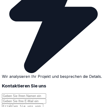
Wir analysieren Ihr Projekt und besprechen die Details.
Kontaktieren Sie uns