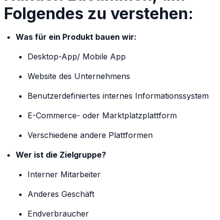
Folgendes zu verstehen:
Was für ein Produkt bauen wir:
Desktop-App/ Mobile App
Website des Unternehmens
Benutzerdefiniertes internes Informationssystem
E-Commerce- oder Marktplatzplattform
Verschiedene andere Plattformen
Wer ist die Zielgruppe?
Interner Mitarbeiter
Anderes Geschäft
Endverbraucher