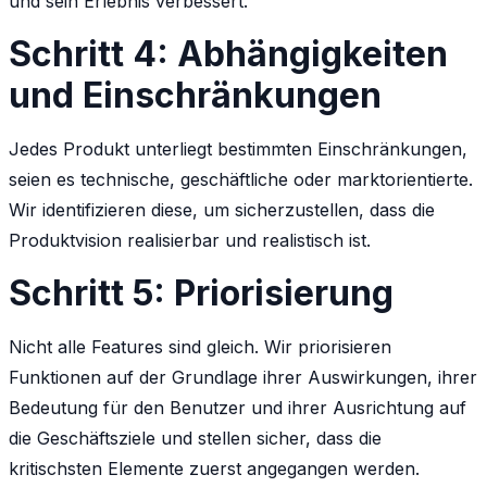
und sein Erlebnis verbessert.
Schritt 4: Abhängigkeiten
und Einschränkungen
Jedes Produkt unterliegt bestimmten Einschränkungen,
seien es technische, geschäftliche oder marktorientierte.
Wir identifizieren diese, um sicherzustellen, dass die
Produktvision realisierbar und realistisch ist.
Schritt 5: Priorisierung
Nicht alle Features sind gleich. Wir priorisieren
Funktionen auf der Grundlage ihrer Auswirkungen, ihrer
Bedeutung für den Benutzer und ihrer Ausrichtung auf
die Geschäftsziele und stellen sicher, dass die
kritischsten Elemente zuerst angegangen werden.