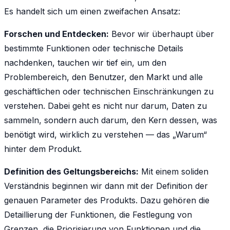
Es handelt sich um einen zweifachen Ansatz:
Forschen und Entdecken:
Bevor wir überhaupt über
bestimmte Funktionen oder technische Details
nachdenken, tauchen wir tief ein, um den
Problembereich, den Benutzer, den Markt und alle
geschäftlichen oder technischen Einschränkungen zu
verstehen. Dabei geht es nicht nur darum, Daten zu
sammeln, sondern auch darum, den Kern dessen, was
benötigt wird, wirklich zu verstehen — das „Warum“
hinter dem Produkt.
Definition des Geltungsbereichs:
Mit einem soliden
Verständnis beginnen wir dann mit der Definition der
genauen Parameter des Produkts. Dazu gehören die
Detaillierung der Funktionen, die Festlegung von
Grenzen, die Priorisierung von Funktionen und die