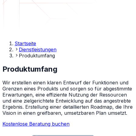
Startseite
Dienstleistungen
Produktumfang
Produktumfang
Wir erstellen einen klaren Entwurf der Funktionen und
Grenzen eines Produkts und sorgen so für abgestimmte
Erwartungen, eine effiziente Nutzung der Ressourcen
und eine zielgerichtete Entwicklung auf das angestrebte
Ergebnis. Erstellung einer detaillierten Roadmap, die Ihre
Vision in einen greifbaren, umsetzbaren Plan umsetzt.
Kostenlose Beratung buchen