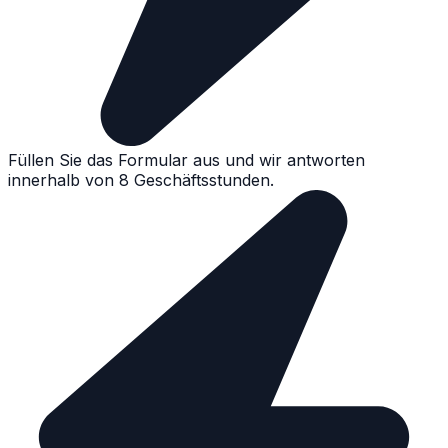
Füllen Sie das Formular aus und wir antworten
innerhalb von 8 Geschäftsstunden.