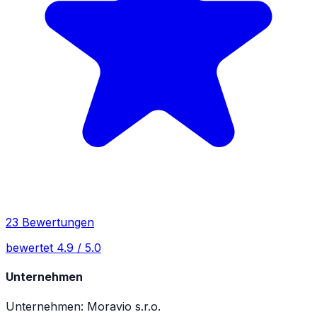
23 Bewertungen
bewertet 4.9 / 5.0
Unternehmen
Unternehmen: Moravio s.r.o.