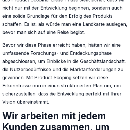
nicht nur mit der Entwicklung beginnen, sondern auch
eine solide Grundlage für den Erfolg des Produkts
schaffen. Es ist, als würde man eine Landkarte auslegen,
bevor man sich auf eine Reise begibt.
Bevor wir diese Phase erreicht haben, hätten wir eine
umfassende Forschungs- und Entdeckungsphase
abgeschlossen, um Einblicke in die Geschäftslandschaft,
die Nutzerbedürfnisse und die Marktanforderungen zu
gewinnen. Mit Product Scoping setzen wir diese
Erkenntnisse nun in einen strukturierten Plan um, um
sicherzustellen, dass die Entwicklung perfekt mit Ihrer
Vision übereinstimmt.
Wir arbeiten mit jedem
Kunden zusammen, um