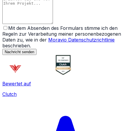
Mit dem Absenden des Formulars stimme ich den
Regeln zur Verarbeitung meiner personenbezogenen
Daten zu, wie in der
Moravio Datenschutzrichtlinie
beschrieben.
Nachricht senden
Bewertet auf
Clutch