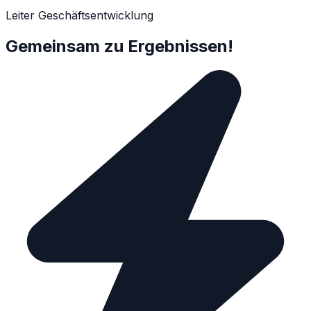
Leiter Geschäftsentwicklung
Gemeinsam zu Ergebnissen!