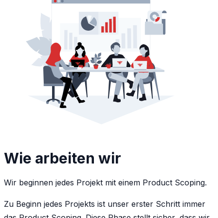
Wie arbeiten wir
Wir beginnen jedes Projekt mit einem Product Scoping.
Zu Beginn jedes Projekts ist unser erster Schritt immer
das Product Scoping. Diese Phase stellt sicher, dass wir