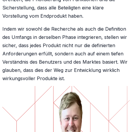
Sicherstellung, dass alle Beteiligten eine klare
Vorstellung vom Endprodukt haben.
Indem wir sowohl die Recherche als auch die Definition
des Umfangs in derselben Phase integrieren, stellen wir
sicher, dass jedes Produkt nicht nur die definierten
Anforderungen erfüllt, sondern auch auf einem tiefen
Verständnis des Benutzers und des Marktes basiert. Wir
glauben, dass dies der Weg zur Entwicklung wirklich
wirkungsvoller Produkte ist.