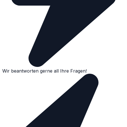
Wir beantworten gerne all Ihre Fragen!