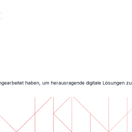
earbeitet haben, um herausragende digitale Lösungen zu l