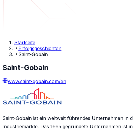
Startseite
Erfolgsgeschichten
Saint-Gobain
Saint-Gobain
www.saint-gobain.com/en
Saint-Gobain ist ein weltweit führendes Unternehmen in d
Industriemärkte. Das 1665 gegründete Unternehmen ist in 