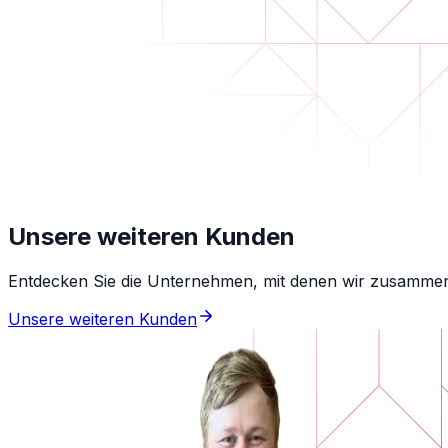
Unsere weiteren Kunden
Entdecken Sie die Unternehmen, mit denen wir zusammeng
Unsere weiteren Kunden