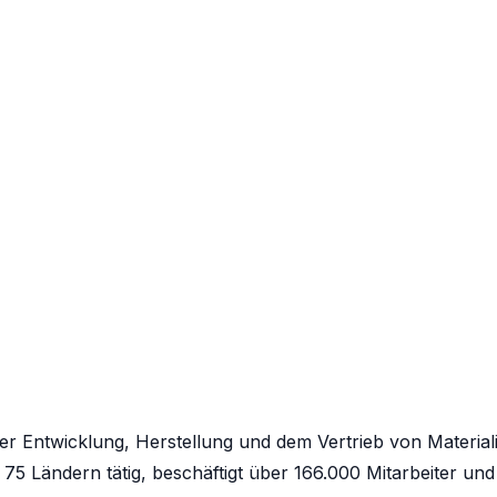
er Entwicklung, Herstellung und dem Vertrieb von Material
75 Ländern tätig, beschäftigt über 166.000 Mitarbeiter und