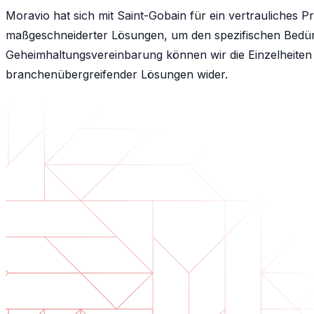
Moravio hat sich mit Saint-Gobain für ein vertrauliches 
maßgeschneiderter Lösungen, um den spezifischen Bedürf
Geheimhaltungsvereinbarung können wir die Einzelheiten de
branchenübergreifender Lösungen wider.