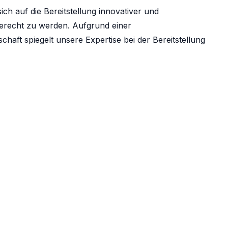
ch auf die Bereitstellung innovativer und
erecht zu werden. Aufgrund einer
haft spiegelt unsere Expertise bei der Bereitstellung