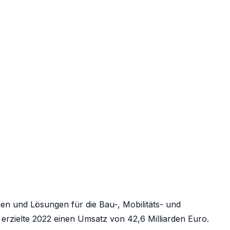
ien und Lösungen für die Bau-, Mobilitäts- und
 erzielte 2022 einen Umsatz von 42,6 Milliarden Euro.