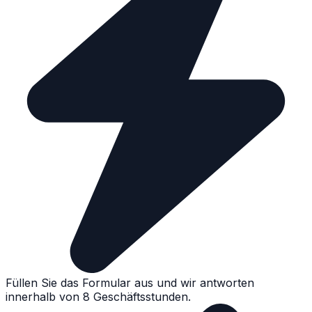
Füllen Sie das Formular aus und wir antworten
innerhalb von 8 Geschäftsstunden.