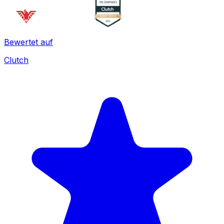
Bewertet auf
Clutch