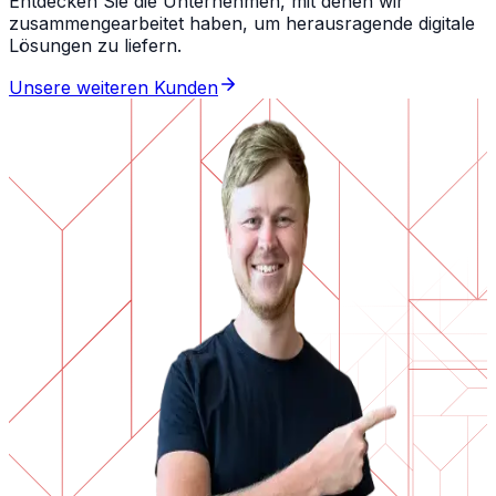
Entdecken Sie die Unternehmen, mit denen wir
zusammengearbeitet haben, um herausragende digitale
Lösungen zu liefern.
Unsere weiteren Kunden