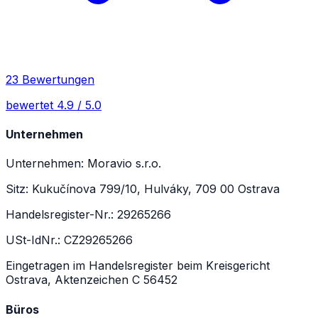
23 Bewertungen
bewertet 4.9 / 5.0
Unternehmen
Unternehmen: Moravio s.r.o.
Sitz: Kukučínova 799/10, Hulváky, 709 00 Ostrava
Handelsregister-Nr.: 29265266
USt-IdNr.: CZ29265266
Eingetragen im Handelsregister beim Kreisgericht
Ostrava, Aktenzeichen C 56452
Büros