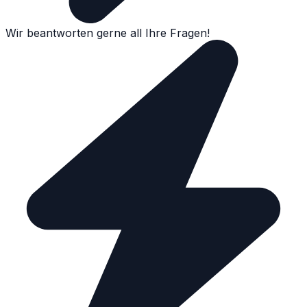
Wir beantworten gerne all Ihre Fragen!