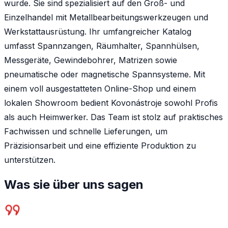
wurde. Sie sind spezialisiert auf den Groß- und
Einzelhandel mit Metallbearbeitungswerkzeugen und
Werkstattausrüstung. Ihr umfangreicher Katalog
umfasst Spannzangen, Räumhalter, Spannhülsen,
Messgeräte, Gewindebohrer, Matrizen sowie
pneumatische oder magnetische Spannsysteme. Mit
einem voll ausgestatteten Online-Shop und einem
lokalen Showroom bedient Kovonástroje sowohl Profis
als auch Heimwerker. Das Team ist stolz auf praktisches
Fachwissen und schnelle Lieferungen, um
Präzisionsarbeit und eine effiziente Produktion zu
unterstützen.
Was sie über uns sagen