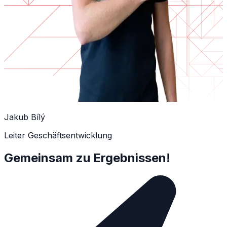
Jakub Bílý
Leiter Geschäftsentwicklung
Gemeinsam zu Ergebnissen!