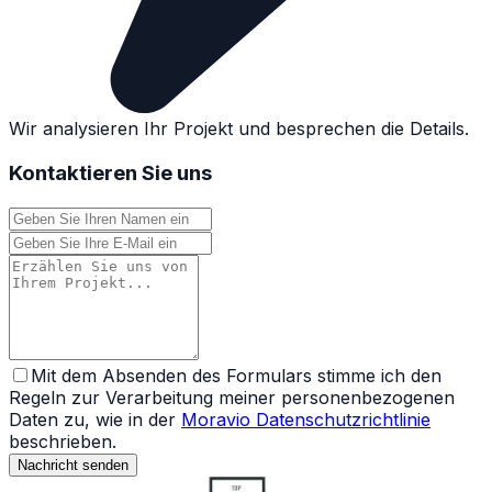
Wir analysieren Ihr Projekt und besprechen die Details.
Kontaktieren Sie uns
Mit dem Absenden des Formulars stimme ich den
Regeln zur Verarbeitung meiner personenbezogenen
Daten zu, wie in der
Moravio Datenschutzrichtlinie
beschrieben.
Nachricht senden