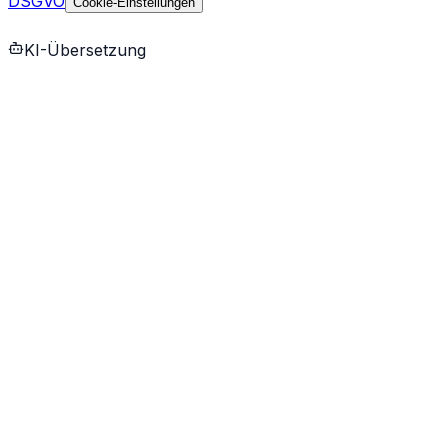
DSGVO
Cookie-Einstellungen
KI-Übersetzung