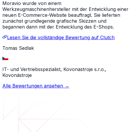
Moravio wurde von einem
Werkzeugmaschinenhersteller mit der Entwicklung einer
neuen E-Commerce-Website beauftragt. Sie lieferten
zunächst grundlegende grafische Skizzen und
begannen dann mit der Entwicklung des E-Shops.
Lesen Sie die vollständige Bewertung auf Clutch
Tomas Sedlak
IT- und Vertriebsspezialist, Kovonastroje s.r.o.,
Kovonástroje
Alle Bewertungen ansehen →