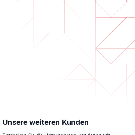
Unsere weiteren Kunden