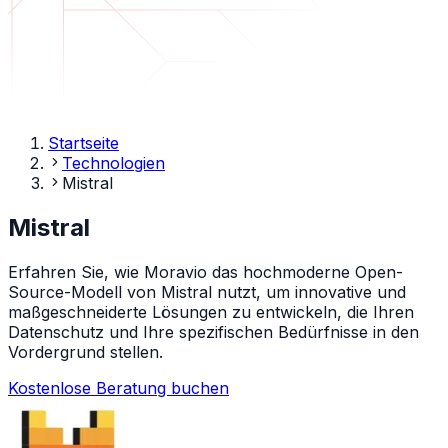
Startseite
Technologien
Mistral
Mistral
Erfahren Sie, wie Moravio das hochmoderne Open-
Source-Modell von Mistral nutzt, um innovative und
maßgeschneiderte Lösungen zu entwickeln, die Ihren
Datenschutz und Ihre spezifischen Bedürfnisse in den
Vordergrund stellen.
Kostenlose Beratung buchen