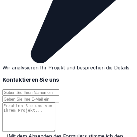
Wir analysieren Ihr Projekt und besprechen die Details.
Kontaktieren Sie uns
Mit dem Absenden des Formulars stimme ich den