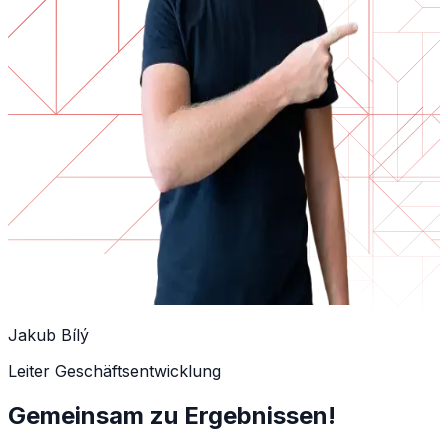
Jakub Bílý
Leiter Geschäftsentwicklung
Gemeinsam zu Ergebnissen!