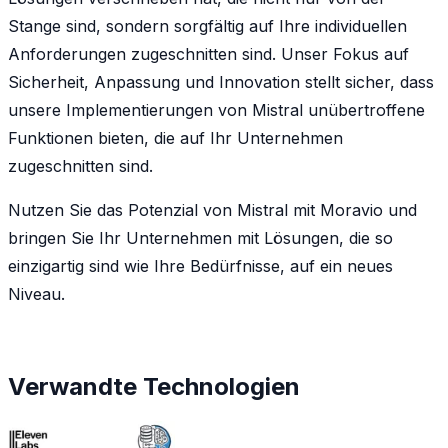
Stange sind, sondern sorgfältig auf Ihre individuellen
Anforderungen zugeschnitten sind. Unser Fokus auf
Sicherheit, Anpassung und Innovation stellt sicher, dass
unsere Implementierungen von Mistral unübertroffene
Funktionen bieten, die auf Ihr Unternehmen
zugeschnitten sind.
Nutzen Sie das Potenzial von Mistral mit Moravio und
bringen Sie Ihr Unternehmen mit Lösungen, die so
einzigartig sind wie Ihre Bedürfnisse, auf ein neues
Niveau.
Verwandte Technologien