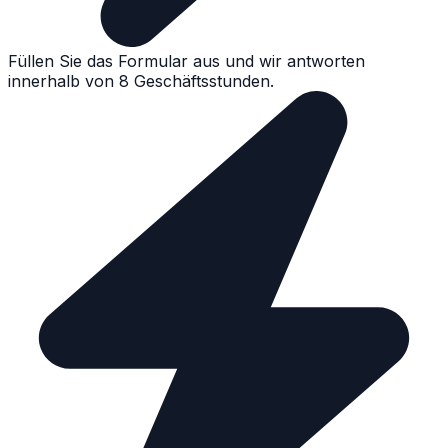
Füllen Sie das Formular aus und wir antworten
innerhalb von 8 Geschäftsstunden.