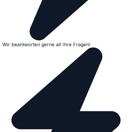
Wir beantworten gerne all Ihre Fragen!