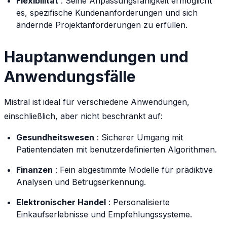
Flexibilität
: Seine Anpassungsfähigkeit ermöglicht
es, spezifische Kundenanforderungen und sich
ändernde Projektanforderungen zu erfüllen.
Hauptanwendungen und
Anwendungsfälle
Mistral ist ideal für verschiedene Anwendungen,
einschließlich, aber nicht beschränkt auf:
Gesundheitswesen
: Sicherer Umgang mit
Patientendaten mit benutzerdefinierten Algorithmen.
Finanzen
: Fein abgestimmte Modelle für prädiktive
Analysen und Betrugserkennung.
Elektronischer Handel
: Personalisierte
Einkaufserlebnisse und Empfehlungssysteme.