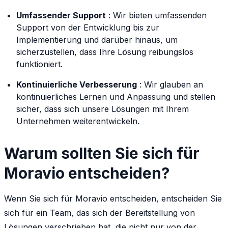
Umfassender Support
: Wir bieten umfassenden
Support von der Entwicklung bis zur
Implementierung und darüber hinaus, um
sicherzustellen, dass Ihre Lösung reibungslos
funktioniert.
Kontinuierliche Verbesserung
: Wir glauben an
kontinuierliches Lernen und Anpassung und stellen
sicher, dass sich unsere Lösungen mit Ihrem
Unternehmen weiterentwickeln.
Warum sollten Sie sich für
Moravio entscheiden?
Wenn Sie sich für Moravio entscheiden, entscheiden Sie
sich für ein Team, das sich der Bereitstellung von
Lösungen verschrieben hat, die nicht nur von der