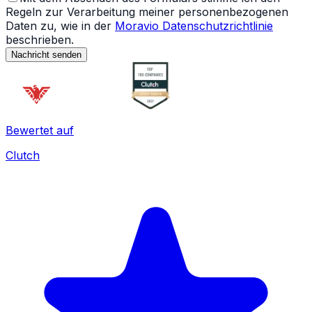
Regeln zur Verarbeitung meiner personenbezogenen
Daten zu, wie in der
Moravio Datenschutzrichtlinie
beschrieben.
Nachricht senden
Bewertet auf
Clutch