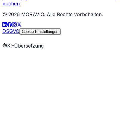
buchen
©
2026
MORAVIO. Alle Rechte vorbehalten.
DSGVO
Cookie-Einstellungen
KI-Übersetzung