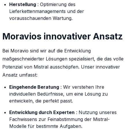
Herstellung
: Optimierung des
Lieferkettenmanagements und der
vorausschauenden Wartung.
Moravios innovativer Ansatz
Bei Moravio sind wir auf die Entwicklung
maßgeschneiderter Lösungen spezialisiert, die das volle
Potenzial von Mistral ausschöpfen. Unser innovativer
Ansatz umfasst:
Eingehende Beratung
: Wir verstehen Ihre
individuellen Bedürfnisse, um eine Lösung zu
entwickeln, die perfekt passt.
Entwicklung durch Experten
: Nutzung unseres
Fachwissens zur Feinabstimmung der Mistral-
Modelle für bestimmte Aufgaben.