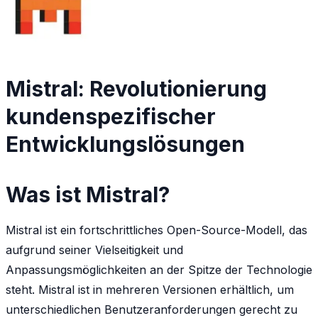
Mistral: Revolutionierung
kundenspezifischer
Entwicklungslösungen
Was ist Mistral?
Mistral ist ein fortschrittliches Open-Source-Modell, das
aufgrund seiner Vielseitigkeit und
Anpassungsmöglichkeiten an der Spitze der Technologie
steht. Mistral ist in mehreren Versionen erhältlich, um
unterschiedlichen Benutzeranforderungen gerecht zu