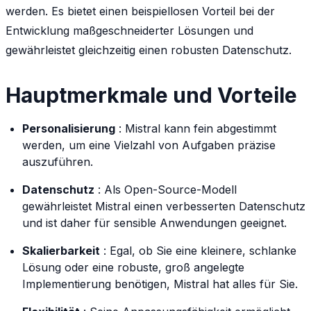
werden. Es bietet einen beispiellosen Vorteil bei der
Entwicklung maßgeschneiderter Lösungen und
gewährleistet gleichzeitig einen robusten Datenschutz.
Hauptmerkmale und Vorteile
Personalisierung
: Mistral kann fein abgestimmt
werden, um eine Vielzahl von Aufgaben präzise
auszuführen.
Datenschutz
: Als Open-Source-Modell
gewährleistet Mistral einen verbesserten Datenschutz
und ist daher für sensible Anwendungen geeignet.
Skalierbarkeit
: Egal, ob Sie eine kleinere, schlanke
Lösung oder eine robuste, groß angelegte
Implementierung benötigen, Mistral hat alles für Sie.