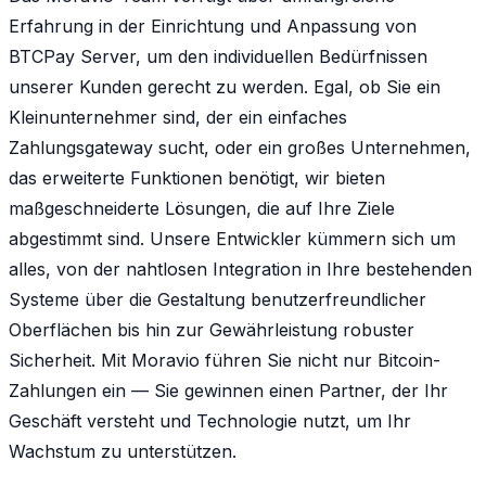
Erfahrung in der Einrichtung und Anpassung von
BTCPay Server, um den individuellen Bedürfnissen
unserer Kunden gerecht zu werden. Egal, ob Sie ein
Kleinunternehmer sind, der ein einfaches
Zahlungsgateway sucht, oder ein großes Unternehmen,
das erweiterte Funktionen benötigt, wir bieten
maßgeschneiderte Lösungen, die auf Ihre Ziele
abgestimmt sind. Unsere Entwickler kümmern sich um
alles, von der nahtlosen Integration in Ihre bestehenden
Systeme über die Gestaltung benutzerfreundlicher
Oberflächen bis hin zur Gewährleistung robuster
Sicherheit. Mit Moravio führen Sie nicht nur Bitcoin-
Zahlungen ein — Sie gewinnen einen Partner, der Ihr
Geschäft versteht und Technologie nutzt, um Ihr
Wachstum zu unterstützen.