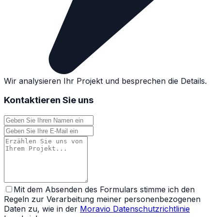
Wir analysieren Ihr Projekt und besprechen die Details.
Kontaktieren Sie uns
Mit dem Absenden des Formulars stimme ich den
Regeln zur Verarbeitung meiner personenbezogenen
Daten zu, wie in der
Moravio Datenschutzrichtlinie