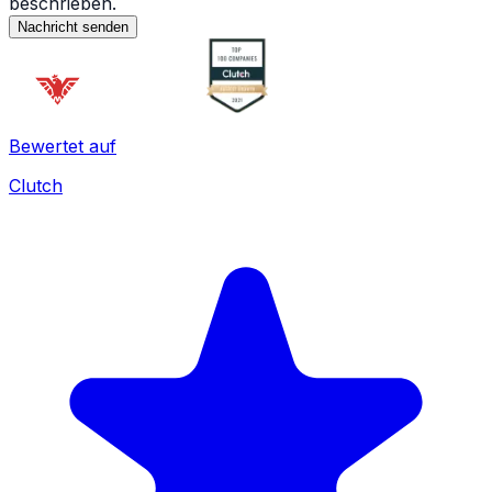
beschrieben.
Nachricht senden
Bewertet auf
Clutch