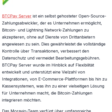
BTCPay Server
ist ein selbst gehosteter Open-Source-
Zahlungsabwickler, der es Unternehmen ermöglicht,
Bitcoin- und Lightning Network-Zahlungen zu
akzeptieren, ohne auf Dienste von Drittanbietern
angewiesen zu sein. Dies gewährleistet die vollständige
Kontrolle über Transaktionen, verbessert den
Datenschutz und vermeidet Bearbeitungsgebühren.
BTCPay Server wurde im Hinblick auf Flexibilität
entwickelt und unterstützt eine Vielzahl von
Integrationen, von E-Commerce-Plattformen bis hin zu
Kassensystemen, was ihn zu einer vielseitigen Lösung
für Unternehmen macht, die Bitcoin-Zahlungen
integrieren möchten.
Das Moravio-Team verfügt über umfangreiche