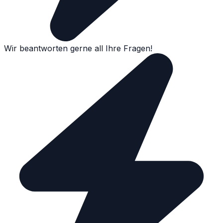
Wir beantworten gerne all Ihre Fragen!