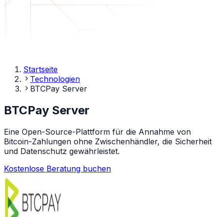
Startseite
Technologien
BTCPay Server
BTCPay Server
Eine Open-Source-Plattform für die Annahme von
Bitcoin-Zahlungen ohne Zwischenhändler, die Sicherheit
und Datenschutz gewährleistet.
Kostenlose Beratung buchen