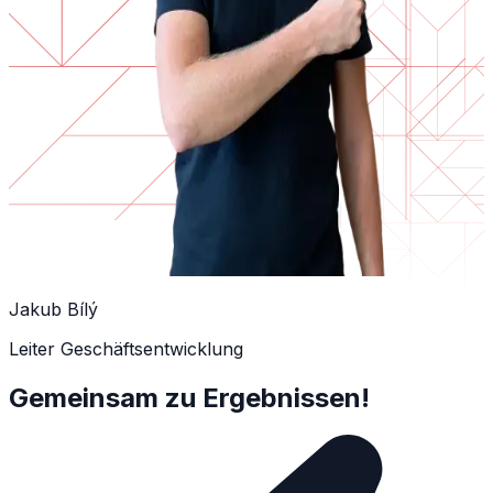
Jakub Bílý
Leiter Geschäftsentwicklung
Gemeinsam zu Ergebnissen!