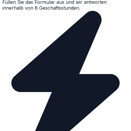
Füllen Sie das Formular aus und wir antworten
innerhalb von 8 Geschäftsstunden.