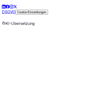
DSGVO
Cookie-Einstellungen
KI-Übersetzung