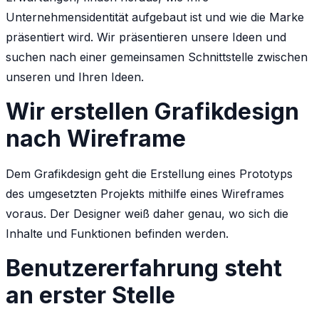
Unternehmensidentität aufgebaut ist und wie die Marke
präsentiert wird. Wir präsentieren unsere Ideen und
suchen nach einer gemeinsamen Schnittstelle zwischen
unseren und Ihren Ideen.
Wir erstellen Grafikdesign
nach Wireframe
Dem Grafikdesign geht die Erstellung eines Prototyps
des umgesetzten Projekts mithilfe eines Wireframes
voraus. Der Designer weiß daher genau, wo sich die
Inhalte und Funktionen befinden werden.
Benutzererfahrung steht
an erster Stelle