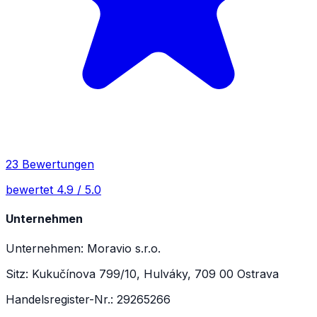
23 Bewertungen
bewertet 4.9 / 5.0
Unternehmen
Unternehmen: Moravio s.r.o.
Sitz: Kukučínova 799/10, Hulváky, 709 00 Ostrava
Handelsregister-Nr.: 29265266