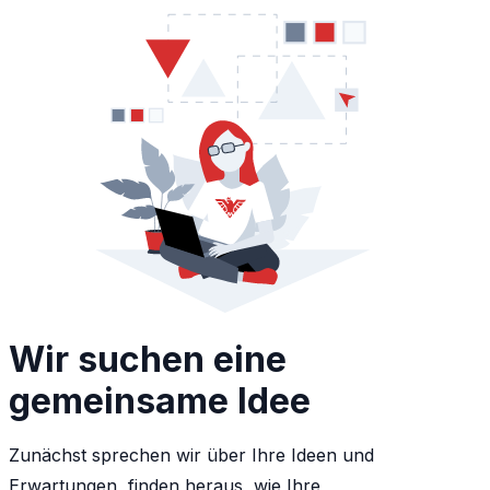
Wir suchen eine
gemeinsame Idee
Zunächst sprechen wir über Ihre Ideen und
Erwartungen, finden heraus, wie Ihre