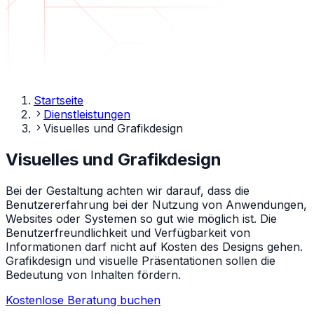
Startseite
Dienstleistungen
Visuelles und Grafikdesign
Visuelles und Grafikdesign
Bei der Gestaltung achten wir darauf, dass die
Benutzererfahrung bei der Nutzung von Anwendungen,
Websites oder Systemen so gut wie möglich ist. Die
Benutzerfreundlichkeit und Verfügbarkeit von
Informationen darf nicht auf Kosten des Designs gehen.
Grafikdesign und visuelle Präsentationen sollen die
Bedeutung von Inhalten fördern.
Kostenlose Beratung buchen