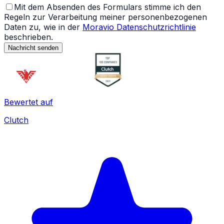
Mit dem Absenden des Formulars stimme ich den
Regeln zur Verarbeitung meiner personenbezogenen
Daten zu, wie in der
Moravio Datenschutzrichtlinie
beschrieben.
Nachricht senden
Bewertet auf
Clutch