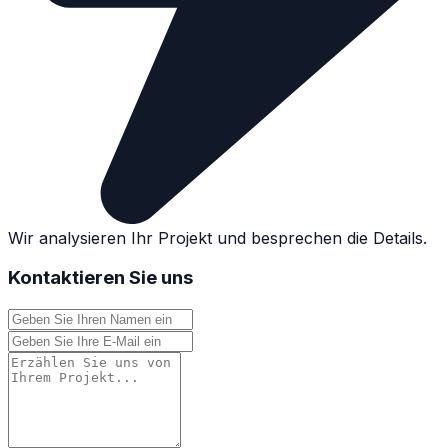
Wir analysieren Ihr Projekt und besprechen die Details.
Kontaktieren Sie uns