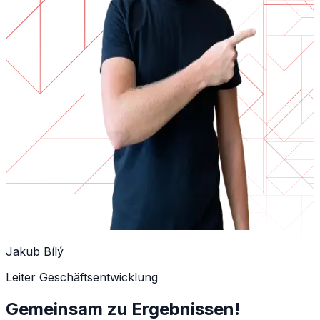
Jakub Bílý
Leiter Geschäftsentwicklung
Gemeinsam zu Ergebnissen!