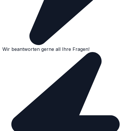
Wir beantworten gerne all Ihre Fragen!