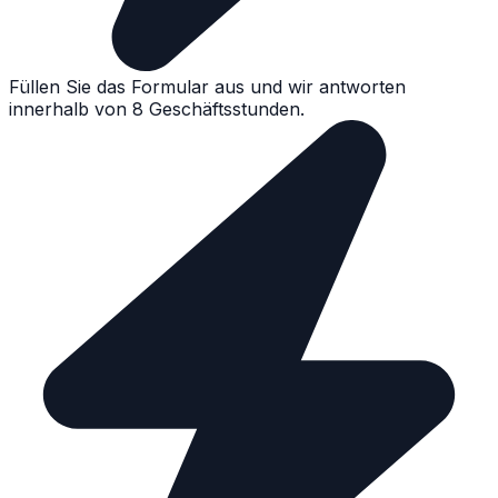
Füllen Sie das Formular aus und wir antworten
innerhalb von 8 Geschäftsstunden.