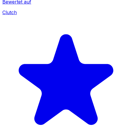
Bewertet auf
Clutch