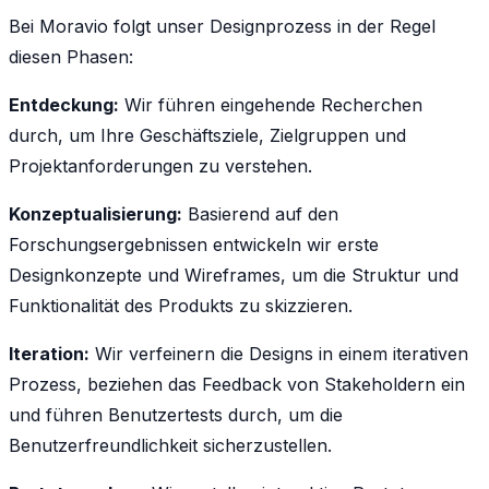
Bei Moravio folgt unser Designprozess in der Regel
diesen Phasen:
Entdeckung:
Wir führen eingehende Recherchen
durch, um Ihre Geschäftsziele, Zielgruppen und
Projektanforderungen zu verstehen.
Konzeptualisierung:
Basierend auf den
Forschungsergebnissen entwickeln wir erste
Designkonzepte und Wireframes, um die Struktur und
Funktionalität des Produkts zu skizzieren.
Iteration:
Wir verfeinern die Designs in einem iterativen
Prozess, beziehen das Feedback von Stakeholdern ein
und führen Benutzertests durch, um die
Benutzerfreundlichkeit sicherzustellen.