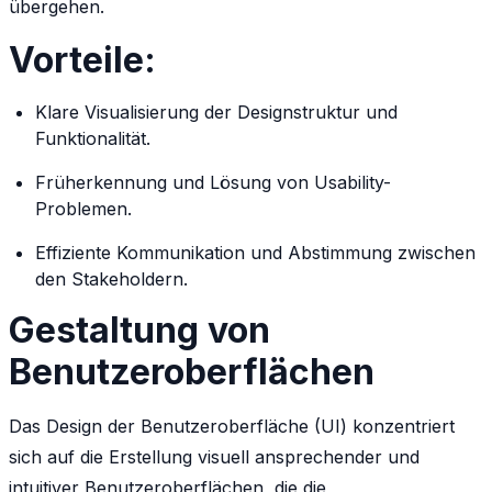
übergehen.
Vorteile:
Klare Visualisierung der Designstruktur und
Funktionalität.
Früherkennung und Lösung von Usability-
Problemen.
Effiziente Kommunikation und Abstimmung zwischen
den Stakeholdern.
Gestaltung von
Benutzeroberflächen
Das Design der Benutzeroberfläche (UI) konzentriert
sich auf die Erstellung visuell ansprechender und
intuitiver Benutzeroberflächen, die die