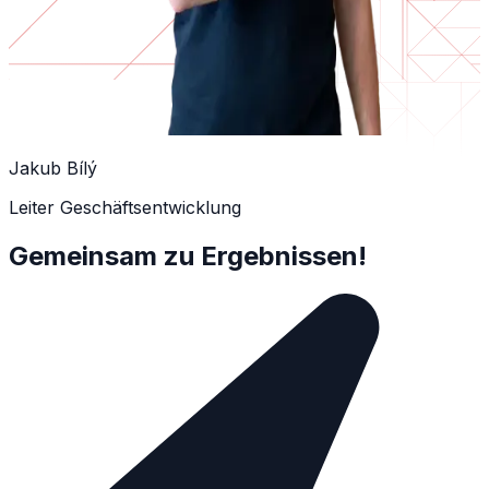
Jakub Bílý
Leiter Geschäftsentwicklung
Gemeinsam zu Ergebnissen!