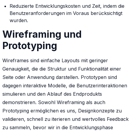
Reduzierte Entwicklungskosten und Zeit, indem die
Benutzeranforderungen im Voraus berücksichtigt
wurden.
Wireframing und
Prototyping
Wireframes sind einfache Layouts mit geringer
Genauigkeit, die die Struktur und Funktionalität einer
Seite oder Anwendung darstellen. Prototypen sind
dagegen interaktive Modelle, die Benutzerinteraktionen
simulieren und den Ablauf des Endprodukts
demonstrieren. Sowohl Wireframing als auch
Prototyping ermöglichen es uns, Designkonzepte zu
validieren, schnell zu iterieren und wertvolles Feedback
zu sammeln, bevor wir in die Entwicklungsphase