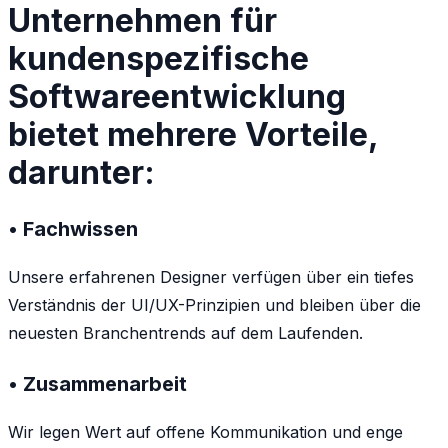
Unternehmen für
kundenspezifische
Softwareentwicklung
bietet mehrere Vorteile,
darunter:
• Fachwissen
Unsere erfahrenen Designer verfügen über ein tiefes
Verständnis der UI/UX-Prinzipien und bleiben über die
neuesten Branchentrends auf dem Laufenden.
• Zusammenarbeit
Wir legen Wert auf offene Kommunikation und enge