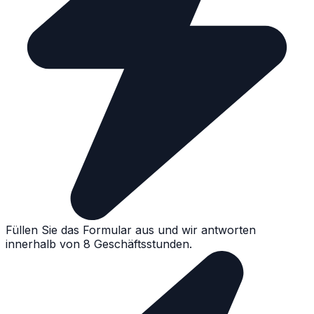
Füllen Sie das Formular aus und wir antworten
innerhalb von 8 Geschäftsstunden.