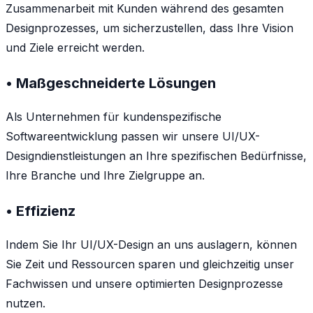
Zusammenarbeit mit Kunden während des gesamten
Designprozesses, um sicherzustellen, dass Ihre Vision
und Ziele erreicht werden.
• Maßgeschneiderte Lösungen
Als Unternehmen für kundenspezifische
Softwareentwicklung passen wir unsere UI/UX-
Designdienstleistungen an Ihre spezifischen Bedürfnisse,
Ihre Branche und Ihre Zielgruppe an.
• Effizienz
Indem Sie Ihr UI/UX-Design an uns auslagern, können
Sie Zeit und Ressourcen sparen und gleichzeitig unser
Fachwissen und unsere optimierten Designprozesse
nutzen.