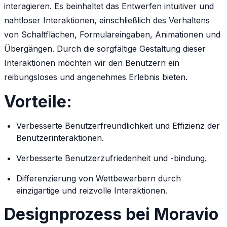
interagieren. Es beinhaltet das Entwerfen intuitiver und
nahtloser Interaktionen, einschließlich des Verhaltens
von Schaltflächen, Formulareingaben, Animationen und
Übergängen. Durch die sorgfältige Gestaltung dieser
Interaktionen möchten wir den Benutzern ein
reibungsloses und angenehmes Erlebnis bieten.
Vorteile:
Verbesserte Benutzerfreundlichkeit und Effizienz der
Benutzerinteraktionen.
Verbesserte Benutzerzufriedenheit und -bindung.
Differenzierung von Wettbewerbern durch
einzigartige und reizvolle Interaktionen.
Designprozess bei Moravio