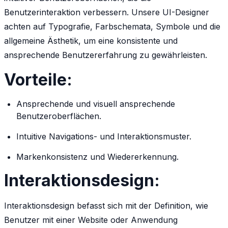
Benutzerinteraktion verbessern. Unsere UI-Designer
achten auf Typografie, Farbschemata, Symbole und die
allgemeine Ästhetik, um eine konsistente und
ansprechende Benutzererfahrung zu gewährleisten.
Vorteile:
Ansprechende und visuell ansprechende
Benutzeroberflächen.
Intuitive Navigations- und Interaktionsmuster.
Markenkonsistenz und Wiedererkennung.
Interaktionsdesign:
Interaktionsdesign befasst sich mit der Definition, wie
Benutzer mit einer Website oder Anwendung