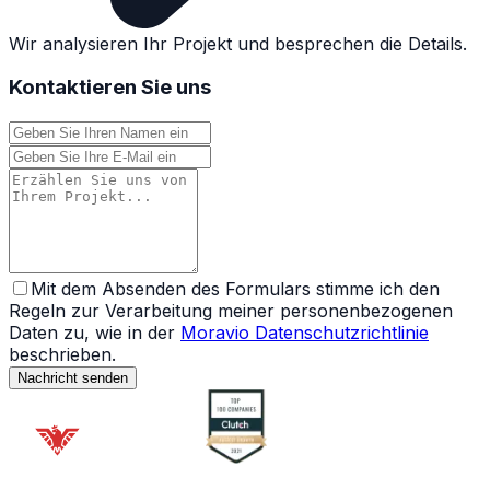
Wir analysieren Ihr Projekt und besprechen die Details.
Kontaktieren Sie uns
Mit dem Absenden des Formulars stimme ich den
Regeln zur Verarbeitung meiner personenbezogenen
Daten zu, wie in der
Moravio Datenschutzrichtlinie
beschrieben.
Nachricht senden