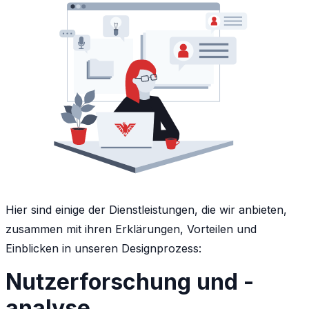
Hier sind einige der Dienstleistungen, die wir anbieten,
zusammen mit ihren Erklärungen, Vorteilen und
Einblicken in unseren Designprozess:
Nutzerforschung und -
analyse