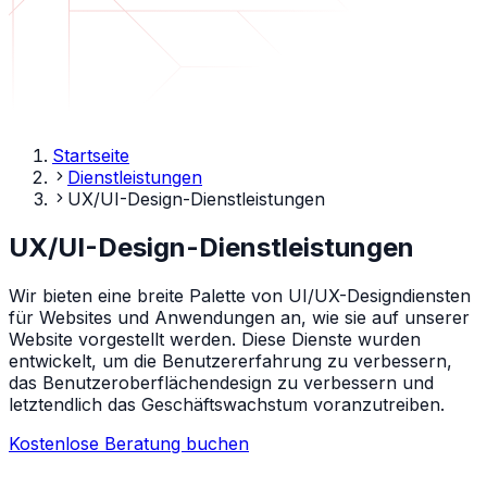
Startseite
Dienstleistungen
UX/UI-Design-Dienstleistungen
UX/UI-Design-Dienstleistungen
Wir bieten eine breite Palette von UI/UX-Designdiensten
für Websites und Anwendungen an, wie sie auf unserer
Website vorgestellt werden. Diese Dienste wurden
entwickelt, um die Benutzererfahrung zu verbessern,
das Benutzeroberflächendesign zu verbessern und
letztendlich das Geschäftswachstum voranzutreiben.
Kostenlose Beratung buchen