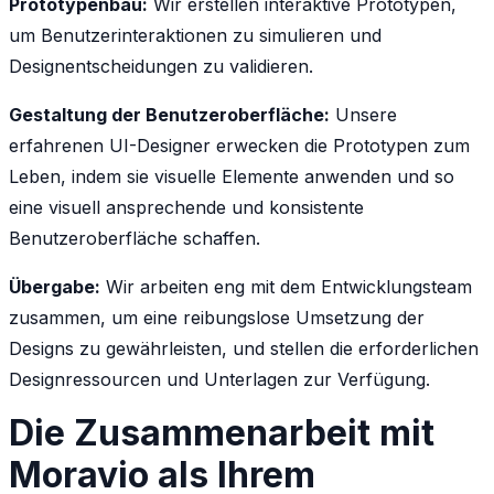
Prototypenbau:
Wir erstellen interaktive Prototypen,
um Benutzerinteraktionen zu simulieren und
Designentscheidungen zu validieren.
Gestaltung der Benutzeroberfläche:
Unsere
erfahrenen UI-Designer erwecken die Prototypen zum
Leben, indem sie visuelle Elemente anwenden und so
eine visuell ansprechende und konsistente
Benutzeroberfläche schaffen.
Übergabe:
Wir arbeiten eng mit dem Entwicklungsteam
zusammen, um eine reibungslose Umsetzung der
Designs zu gewährleisten, und stellen die erforderlichen
Designressourcen und Unterlagen zur Verfügung.
Die Zusammenarbeit mit
Moravio als Ihrem