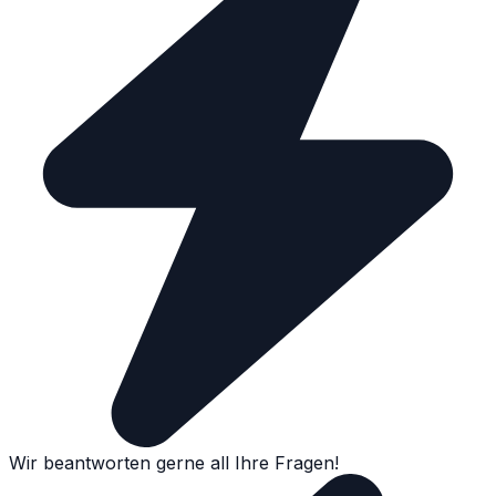
Wir beantworten gerne all Ihre Fragen!