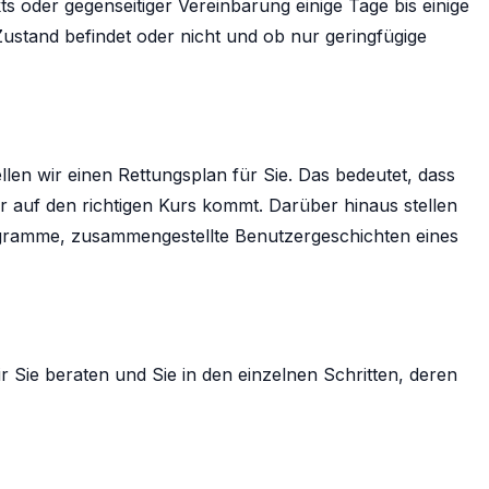
s oder gegenseitiger Vereinbarung einige Tage bis einige
ustand befindet oder nicht und ob nur geringfügige
llen wir einen Rettungsplan für Sie. Das bedeutet, dass
r auf den richtigen Kurs kommt. Darüber hinaus stellen
iagramme, zusammengestellte Benutzergeschichten eines
 Sie beraten und Sie in den einzelnen Schritten, deren