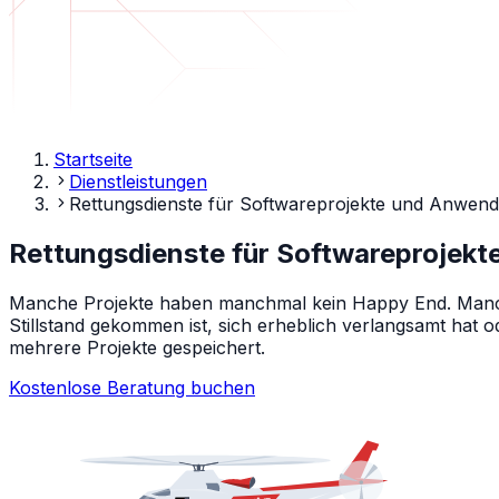
Startseite
Dienstleistungen
Rettungsdienste für Softwareprojekte und Anwen
Rettungsdienste für Softwareprojek
Manche Projekte haben manchmal kein Happy End. Manchma
Stillstand gekommen ist, sich erheblich verlangsamt hat o
mehrere Projekte gespeichert.
Kostenlose Beratung buchen