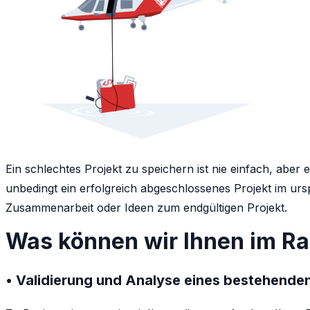
Ein schlechtes Projekt zu speichern ist nie einfach, aber
unbedingt ein erfolgreich abgeschlossenes Projekt im u
Zusammenarbeit oder Ideen zum endgültigen Projekt.
Was können wir Ihnen im Ra
• Validierung und Analyse eines bestehenden