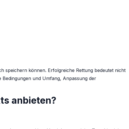
ich speichern können. Erfolgreiche Rettung bedeutet nicht
rte Bedingungen und Umfang, Anpassung der
ts anbieten?