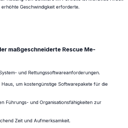
erhöhte Geschwindigkeit erforderte.
e der maßgeschneiderte Rescue Me-
 System- und Rettungssoftwareanforderungen.
 Haus, um kostengünstige Softwarepakete für die
n Führungs- und Organisationsfähigkeiten zur
ichend Zeit und Aufmerksamkeit.