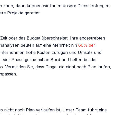
ßen kann, dann können wir Ihnen unsere Dienstleistungen
e Projekte gerettet.
Zeit oder das Budget überschreitet, Ihre angestrebten
henanalysen deuten auf eine Mehrheit hin
66% der
em Unternehmen hohe Kosten zufügen und Umsatz und
 jeder Phase gerne mit an Bord und helfen bei der
 Vermeiden Sie, dass Dinge, die nicht nach Plan laufen,
anpassen.
s nicht nach Plan verlaufen ist. Unser Team führt eine