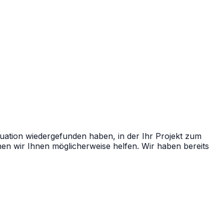
ation wiedergefunden haben, in der Ihr Projekt zum
nnen wir Ihnen möglicherweise helfen. Wir haben bereits