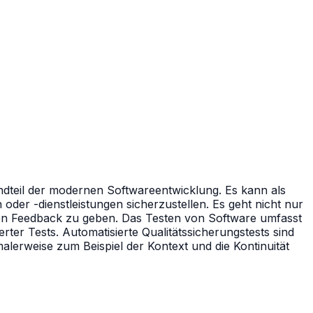
andteil der modernen Softwareentwicklung. Es kann als
oder -dienstleistungen sicherzustellen. Es geht nicht nur
n Feedback zu geben. Das Testen von Software umfasst
ter Tests. Automatisierte Qualitätssicherungstests sind
lerweise zum Beispiel der Kontext und die Kontinuität