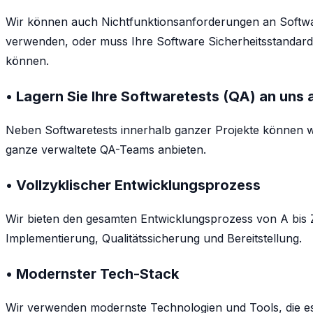
Wir können auch Nichtfunktionsanforderungen an Softwar
verwenden, oder muss Ihre Software Sicherheitsstandards 
können.
• Lagern Sie Ihre Softwaretests (QA) an uns 
Neben Softwaretests innerhalb ganzer Projekte können w
ganze verwaltete QA-Teams anbieten.
• Vollzyklischer Entwicklungsprozess
Wir bieten den gesamten Entwicklungsprozess von A bis Z
Implementierung, Qualitätssicherung und Bereitstellung.
• Modernster Tech-Stack
Wir verwenden modernste Technologien und Tools, die es