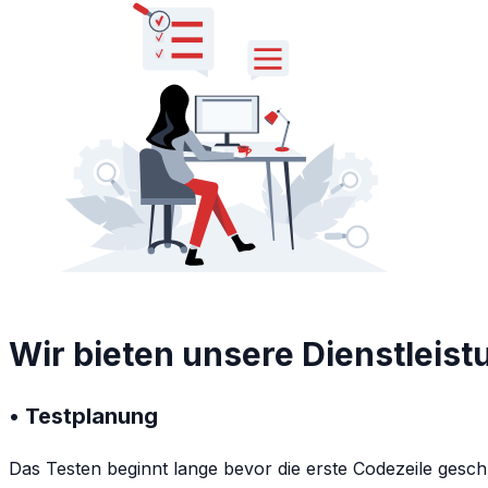
Wir bieten unsere Dienstleist
• Testplanung
Das Testen beginnt lange bevor die erste Codezeile geschr