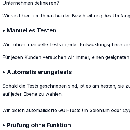
Unternehmen definieren?
Wir sind hier, um Ihnen bei der Beschreibung des Umfangs
• Manuelles Testen
Wir führen manuelle Tests in jeder Entwicklungsphase un
Für jeden Kunden versuchen wir immer, einen geeigneten Sat
• Automatisierungstests
Sobald die Tests geschrieben sind, ist es am besten, sie
auf jeder Ebene zu wählen.
Wir bieten automatisierte GUI-Tests (In Selenium oder C
• Prüfung ohne Funktion