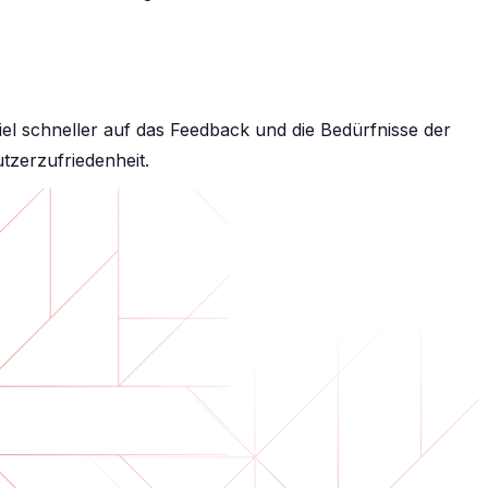
viel schneller auf das Feedback und die Bedürfnisse der
tzerzufriedenheit.