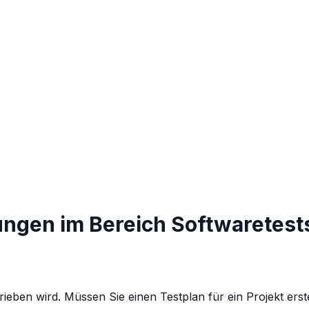
ungen im Bereich Softwaretest
ieben wird. Müssen Sie einen Testplan für ein Projekt erst