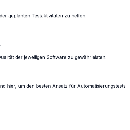
r geplanten Testaktivitäten zu helfen.
.
ualität der jeweiligen Software zu gewährleisten.
sind hier, um den besten Ansatz für Automatisierungstests