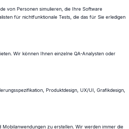
de von Personen simulieren, die Ihre Software
en für nichtfunktionale Tests, die das für Sie erledigen
ieten. Wir können Ihnen einzelne QA-Analysten oder
erungsspezifikation, Produktdesign, UX/UI, Grafikdesign,
d Mobilanwendungen zu erstellen. Wir werden immer die