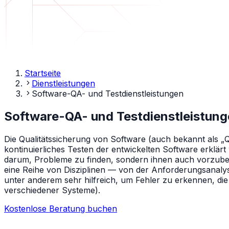
Startseite
Dienstleistungen
Software-QA- und Testdienstleistungen
Software-QA- und Testdienstleistun
Die Qualitätssicherung von Software (auch bekannt als „Q
kontinuierliches Testen der entwickelten Software erklärt
darum, Probleme zu finden, sondern ihnen auch vorzub
eine Reihe von Disziplinen — von der Anforderungsanalyse
unter anderem sehr hilfreich, um Fehler zu erkennen, di
verschiedener Systeme).
Kostenlose Beratung buchen