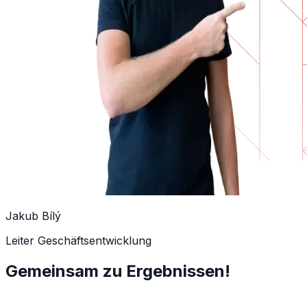
Jakub Bílý
Leiter Geschäftsentwicklung
Gemeinsam zu Ergebnissen!