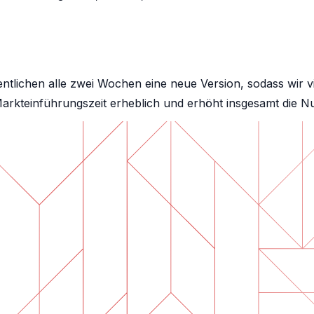
ffentlichen alle zwei Wochen eine neue Version, sodass wir 
arkteinführungszeit erheblich und erhöht insgesamt die Nu