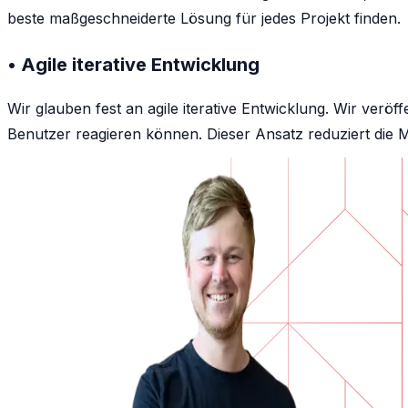
beste maßgeschneiderte Lösung für jedes Projekt finden.
• Agile iterative Entwicklung
Wir glauben fest an agile iterative Entwicklung. Wir verö
Benutzer reagieren können. Dieser Ansatz reduziert die M