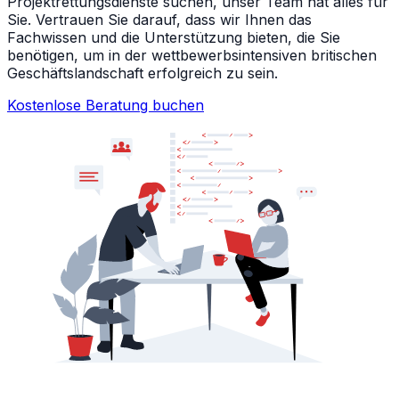
Projektrettungsdienste suchen, unser Team hat alles für
Sie. Vertrauen Sie darauf, dass wir Ihnen das
Fachwissen und die Unterstützung bieten, die Sie
benötigen, um in der wettbewerbsintensiven britischen
Geschäftslandschaft erfolgreich zu sein.
Kostenlose Beratung buchen