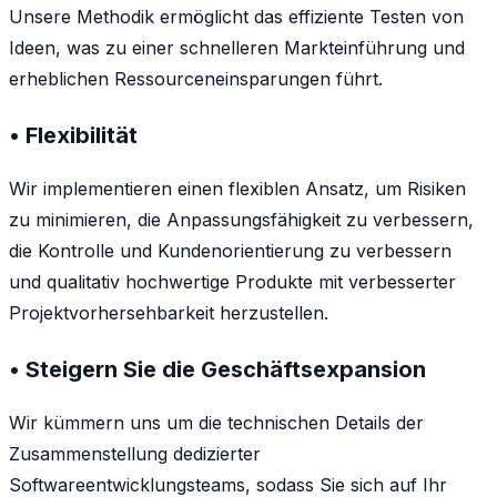
Unsere Methodik ermöglicht das effiziente Testen von
Ideen, was zu einer schnelleren Markteinführung und
erheblichen Ressourceneinsparungen führt.
• Flexibilität
Wir implementieren einen flexiblen Ansatz, um Risiken
zu minimieren, die Anpassungsfähigkeit zu verbessern,
die Kontrolle und Kundenorientierung zu verbessern
und qualitativ hochwertige Produkte mit verbesserter
Projektvorhersehbarkeit herzustellen.
• Steigern Sie die Geschäftsexpansion
Wir kümmern uns um die technischen Details der
Zusammenstellung dedizierter
Softwareentwicklungsteams, sodass Sie sich auf Ihr