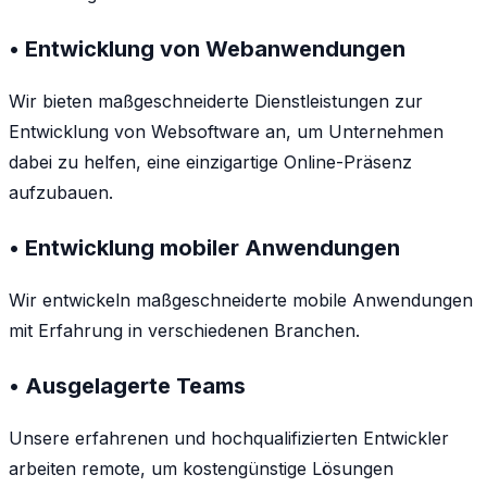
• Entwicklung von Webanwendungen
Wir bieten maßgeschneiderte Dienstleistungen zur
Entwicklung von Websoftware an, um Unternehmen
dabei zu helfen, eine einzigartige Online-Präsenz
aufzubauen.
• Entwicklung mobiler Anwendungen
Wir entwickeln maßgeschneiderte mobile Anwendungen
mit Erfahrung in verschiedenen Branchen.
• Ausgelagerte Teams
Unsere erfahrenen und hochqualifizierten Entwickler
arbeiten remote, um kostengünstige Lösungen