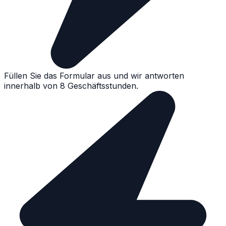
Füllen Sie das Formular aus und wir antworten
innerhalb von 8 Geschäftsstunden.