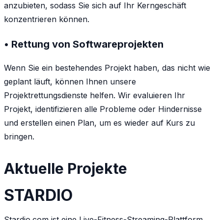
anzubieten, sodass Sie sich auf Ihr Kerngeschäft
konzentrieren können.
• Rettung von Softwareprojekten
Wenn Sie ein bestehendes Projekt haben, das nicht wie
geplant läuft, können Ihnen unsere
Projektrettungsdienste helfen. Wir evaluieren Ihr
Projekt, identifizieren alle Probleme oder Hindernisse
und erstellen einen Plan, um es wieder auf Kurs zu
bringen.
Aktuelle Projekte
STARDIO
Stardio.com ist eine Live-Fitness-Streaming-Plattform,