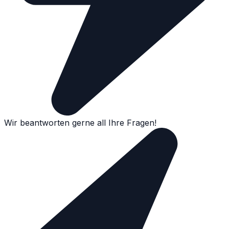
Wir beantworten gerne all Ihre Fragen!