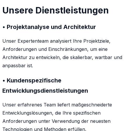
Unsere Dienstleistungen
• Projektanalyse und Architektur
Unser Expertenteam analysiert Ihre Projektziele,
Anforderungen und Einschränkungen, um eine
Architektur zu entwickeln, die skalierbar, wartbar und
anpassbar ist.
• Kundenspezifische
Entwicklungsdienstleistungen
Unser erfahrenes Team liefert maßgeschneiderte
Entwicklungslösungen, die Ihre spezifischen
Anforderungen unter Verwendung der neuesten
Technologien und Methoden erfüllen.