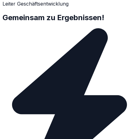
Leiter Geschäftsentwicklung
Gemeinsam zu Ergebnissen!