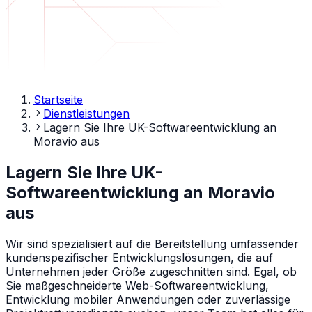
Startseite
Dienstleistungen
Lagern Sie Ihre UK-Softwareentwicklung an
Moravio aus
Lagern Sie Ihre UK-
Softwareentwicklung an Moravio
aus
Wir sind spezialisiert auf die Bereitstellung umfassender
kundenspezifischer Entwicklungslösungen, die auf
Unternehmen jeder Größe zugeschnitten sind. Egal, ob
Sie maßgeschneiderte Web-Softwareentwicklung,
Entwicklung mobiler Anwendungen oder zuverlässige