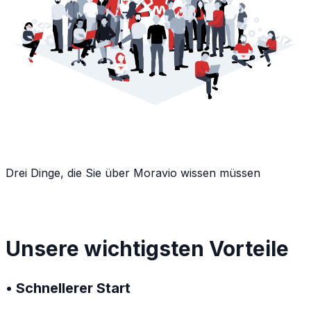
Drei Dinge, die Sie über Moravio wissen müssen
Unsere wichtigsten Vorteile
• Schnellerer Start