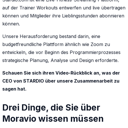
auf der Trainer Workouts entwerfen und live übertragen
können und Mitglieder ihre Lieblingsstunden abonnieren
können.
Unsere Herausforderung bestand darin, eine
budgetfreundliche Plattform ähnlich wie Zoom zu
entwickeln, die vor Beginn des Programmierprozesses
strategische Planung, Analyse und Design erforderte.
Schauen Sie sich ihren Video-Rückblick an, was der
CEO von STARDIO über unsere Zusammenarbeit zu
sagen hat.
Drei Dinge, die Sie über
Moravio wissen müssen