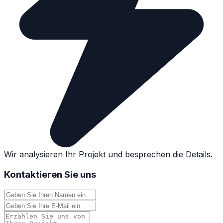
Wir analysieren Ihr Projekt und besprechen die Details.
Kontaktieren Sie uns