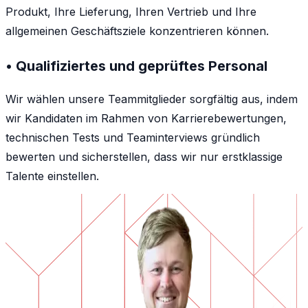
Produkt, Ihre Lieferung, Ihren Vertrieb und Ihre
allgemeinen Geschäftsziele konzentrieren können.
• Qualifiziertes und geprüftes Personal
Wir wählen unsere Teammitglieder sorgfältig aus, indem
wir Kandidaten im Rahmen von Karrierebewertungen,
technischen Tests und Teaminterviews gründlich
bewerten und sicherstellen, dass wir nur erstklassige
Talente einstellen.