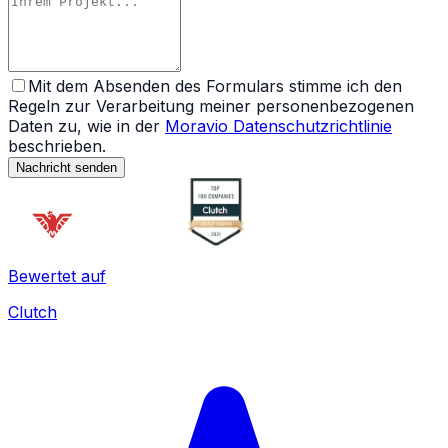
Mit dem Absenden des Formulars stimme ich den
Regeln zur Verarbeitung meiner personenbezogenen
Daten zu, wie in der
Moravio Datenschutzrichtlinie
beschrieben.
Nachricht senden
Bewertet auf
Clutch