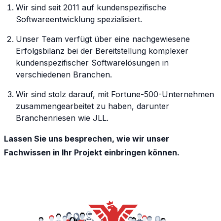
Wir sind seit 2011 auf kundenspezifische
Softwareentwicklung spezialisiert.
Unser Team verfügt über eine nachgewiesene
Erfolgsbilanz bei der Bereitstellung komplexer
kundenspezifischer Softwarelösungen in
verschiedenen Branchen.
Wir sind stolz darauf, mit Fortune-500-Unternehmen
zusammengearbeitet zu haben, darunter
Branchenriesen wie JLL.
Lassen Sie uns besprechen, wie wir unser
Fachwissen in Ihr Projekt einbringen können.