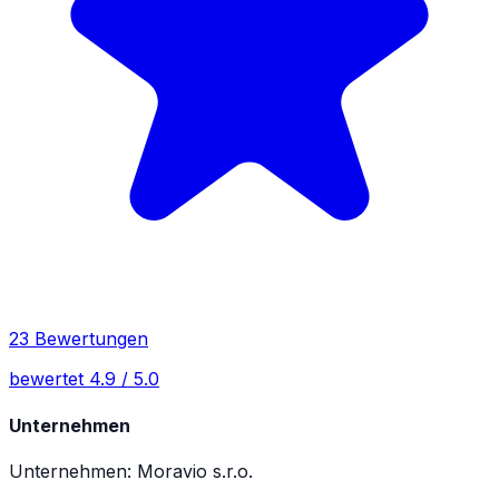
23 Bewertungen
bewertet 4.9 / 5.0
Unternehmen
Unternehmen: Moravio s.r.o.