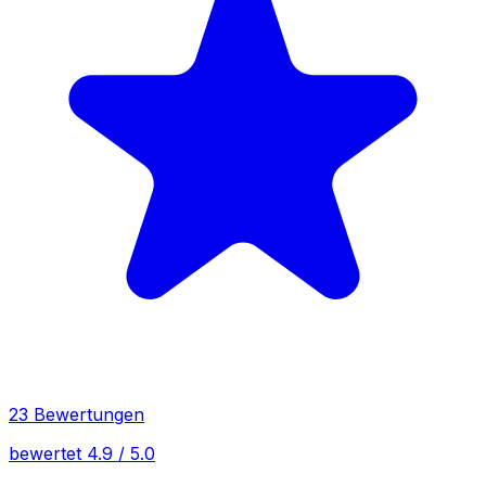
23 Bewertungen
bewertet 4.9 / 5.0