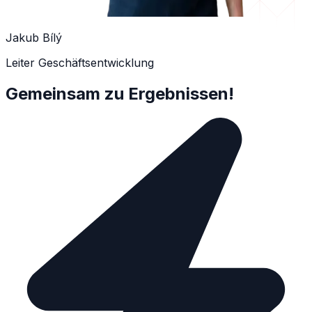
Jakub Bílý
Leiter Geschäftsentwicklung
Gemeinsam zu Ergebnissen!