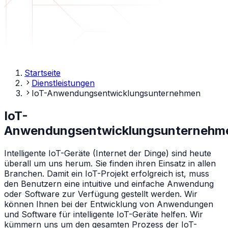
Startseite
Dienstleistungen
IoT-Anwendungsentwicklungsunternehmen
IoT-
Anwendungsentwicklungsunternehm
Intelligente IoT-Geräte (Internet der Dinge) sind heute
überall um uns herum. Sie finden ihren Einsatz in allen
Branchen. Damit ein IoT-Projekt erfolgreich ist, muss
den Benutzern eine intuitive und einfache Anwendung
oder Software zur Verfügung gestellt werden. Wir
können Ihnen bei der Entwicklung von Anwendungen
und Software für intelligente IoT-Geräte helfen. Wir
kümmern uns um den gesamten Prozess der IoT-