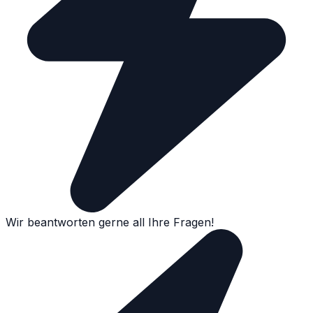
Wir beantworten gerne all Ihre Fragen!