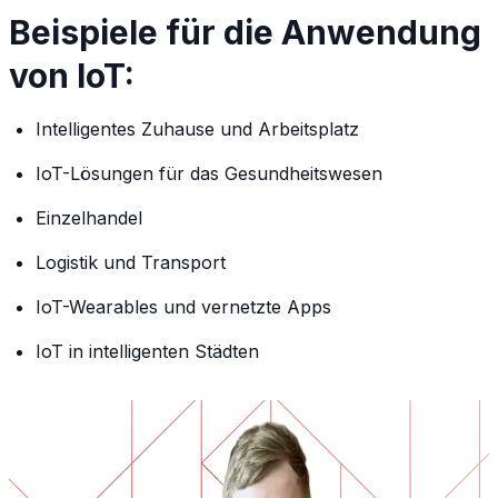
Beispiele für die Anwendung
von IoT:
Intelligentes Zuhause und Arbeitsplatz
IoT-Lösungen für das Gesundheitswesen
Einzelhandel
Logistik und Transport
IoT-Wearables und vernetzte Apps
IoT in intelligenten Städten