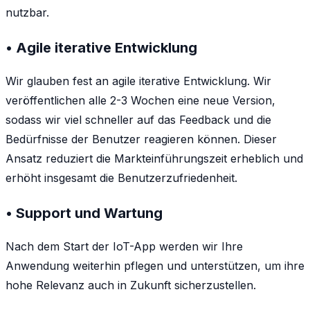
nutzbar.
• Agile iterative Entwicklung
Wir glauben fest an agile iterative Entwicklung. Wir
veröffentlichen alle 2-3 Wochen eine neue Version,
sodass wir viel schneller auf das Feedback und die
Bedürfnisse der Benutzer reagieren können. Dieser
Ansatz reduziert die Markteinführungszeit erheblich und
erhöht insgesamt die Benutzerzufriedenheit.
• Support und Wartung
Nach dem Start der IoT-App werden wir Ihre
Anwendung weiterhin pflegen und unterstützen, um ihre
hohe Relevanz auch in Zukunft sicherzustellen.