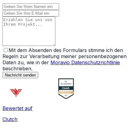
Mit dem Absenden des Formulars stimme ich den
Regeln zur Verarbeitung meiner personenbezogenen
Daten zu, wie in der
Moravio Datenschutzrichtlinie
beschrieben.
Nachricht senden
Bewertet auf
Clutch