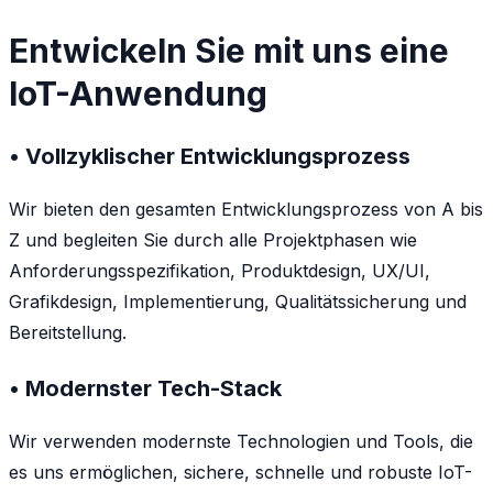
Entwickeln Sie mit uns eine
IoT-Anwendung
• Vollzyklischer Entwicklungsprozess
Wir bieten den gesamten Entwicklungsprozess von A bis
Z und begleiten Sie durch alle Projektphasen wie
Anforderungsspezifikation, Produktdesign, UX/UI,
Grafikdesign, Implementierung, Qualitätssicherung und
Bereitstellung.
• Modernster Tech-Stack
Wir verwenden modernste Technologien und Tools, die
es uns ermöglichen, sichere, schnelle und robuste IoT-