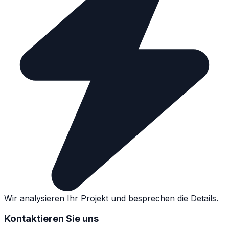
Wir analysieren Ihr Projekt und besprechen die Details.
Kontaktieren Sie uns