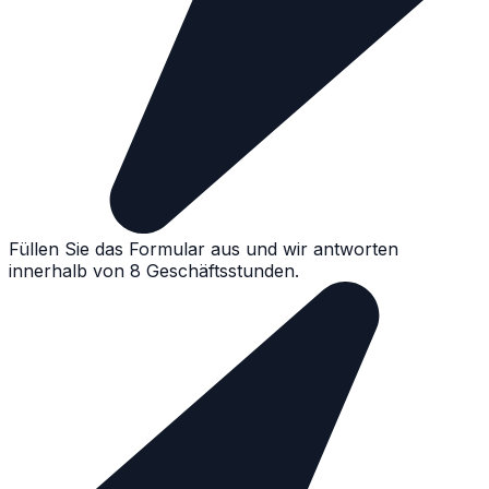
Füllen Sie das Formular aus und wir antworten
innerhalb von 8 Geschäftsstunden.