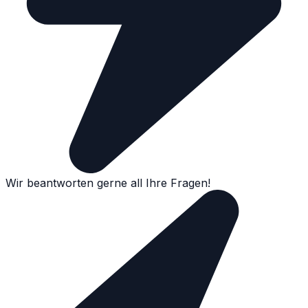
Wir beantworten gerne all Ihre Fragen!