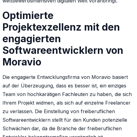
wettbewerbsintensiven digitalen Welt voranbringt.
Optimierte
Projektexzellenz mit den
engagierten
Softwareentwicklern von
Moravio
Die engagierte Entwicklungsfirma von Moravio basiert
auf der Überzeugung, dass es besser ist, ein einziges
Team von hochkarätigen Fachleuten zu haben, die sich
Ihrem Projekt widmen, als sich auf einzelne Freelancer
zu verlassen. Die Einstellung von freiberuflichen
Softwareentwicklern stellt für den Kunden potenzielle
Schwächen dar, da die Branche der freiberuflichen
Entwickler bekanntermaßen vergänglich ist.