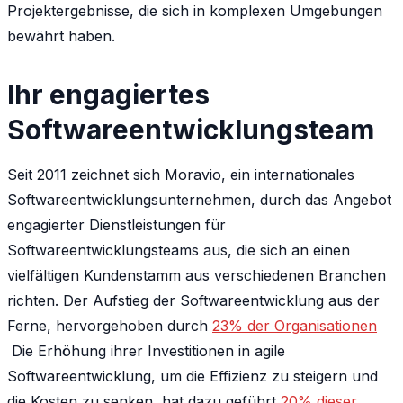
Projektergebnisse, die sich in komplexen Umgebungen
bewährt haben.
Ihr engagiertes
Softwareentwicklungsteam
Seit 2011 zeichnet sich Moravio, ein internationales
Softwareentwicklungsunternehmen, durch das Angebot
engagierter Dienstleistungen für
Softwareentwicklungsteams aus, die sich an einen
vielfältigen Kundenstamm aus verschiedenen Branchen
richten. Der Aufstieg der Softwareentwicklung aus der
Ferne, hervorgehoben durch
23% der Organisationen
Die Erhöhung ihrer Investitionen in agile
Softwareentwicklung, um die Effizienz zu steigern und
die Kosten zu senken, hat dazu geführt
20% dieser