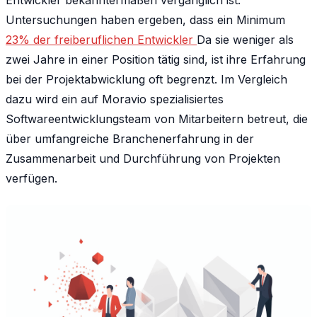
Untersuchungen haben ergeben, dass ein Minimum
23% der freiberuflichen Entwickler
Da sie weniger als
zwei Jahre in einer Position tätig sind, ist ihre Erfahrung
bei der Projektabwicklung oft begrenzt. Im Vergleich
dazu wird ein auf Moravio spezialisiertes
Softwareentwicklungsteam von Mitarbeitern betreut, die
über umfangreiche Branchenerfahrung in der
Zusammenarbeit und Durchführung von Projekten
verfügen.