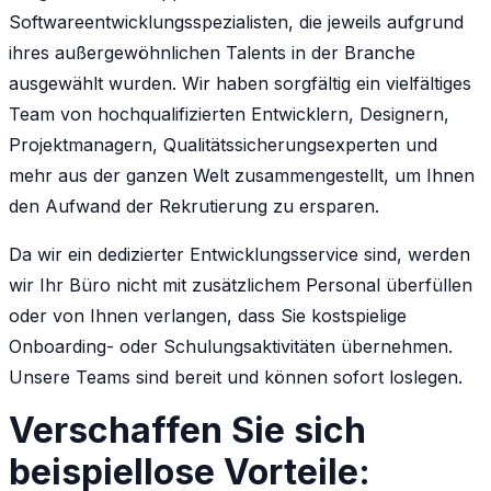
Softwareentwicklungsspezialisten, die jeweils aufgrund
ihres außergewöhnlichen Talents in der Branche
ausgewählt wurden. Wir haben sorgfältig ein vielfältiges
Team von hochqualifizierten Entwicklern, Designern,
Projektmanagern, Qualitätssicherungsexperten und
mehr aus der ganzen Welt zusammengestellt, um Ihnen
den Aufwand der Rekrutierung zu ersparen.
Da wir ein dedizierter Entwicklungsservice sind, werden
wir Ihr Büro nicht mit zusätzlichem Personal überfüllen
oder von Ihnen verlangen, dass Sie kostspielige
Onboarding- oder Schulungsaktivitäten übernehmen.
Unsere Teams sind bereit und können sofort loslegen.
Verschaffen Sie sich
beispiellose Vorteile: