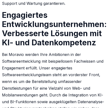
Support und Wartung garantieren.
Engagiertes
Entwicklungsunternehmen:
Verbesserte Lösungen mit
KI- und Datenkompetenz
Bei Moravio werden Ihre Ambitionen in der
Softwareentwicklung mit beispiellosem Fachwissen und
Engagement erfüllt. Unser engagiertes
Softwareentwicklungsteam steht an vorderster Front,
wenn es um die Bereitstellung umfassender
Dienstleistungen für eine Vielzahl von Web- und
Mobilanwendungen geht. Durch die Integration von KI-
und BI-Funktionen sowie ausgeklügelten Datenanalyse-