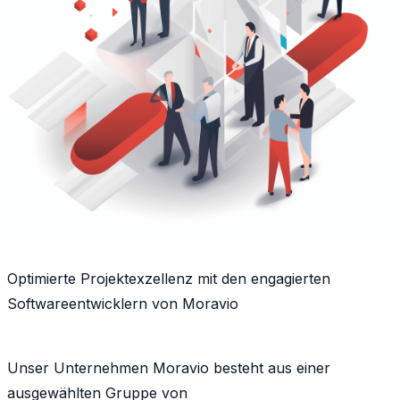
Optimierte Projektexzellenz mit den engagierten
Softwareentwicklern von Moravio
Unser Unternehmen Moravio besteht aus einer
ausgewählten Gruppe von