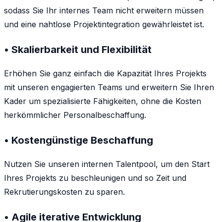
sodass Sie Ihr internes Team nicht erweitern müssen
und eine nahtlose Projektintegration gewährleistet ist.
• Skalierbarkeit und Flexibilität
Erhöhen Sie ganz einfach die Kapazität Ihres Projekts
mit unseren engagierten Teams und erweitern Sie Ihren
Kader um spezialisierte Fähigkeiten, ohne die Kosten
herkömmlicher Personalbeschaffung.
• Kostengünstige Beschaffung
Nutzen Sie unseren internen Talentpool, um den Start
Ihres Projekts zu beschleunigen und so Zeit und
Rekrutierungskosten zu sparen.
• Agile iterative Entwicklung