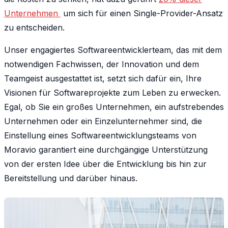
Unternehmen
um sich für einen Single-Provider-Ansatz
zu entscheiden.
Unser engagiertes Softwareentwicklerteam, das mit dem
notwendigen Fachwissen, der Innovation und dem
Teamgeist ausgestattet ist, setzt sich dafür ein, Ihre
Visionen für Softwareprojekte zum Leben zu erwecken.
Egal, ob Sie ein großes Unternehmen, ein aufstrebendes
Unternehmen oder ein Einzelunternehmer sind, die
Einstellung eines Softwareentwicklungsteams von
Moravio garantiert eine durchgängige Unterstützung
von der ersten Idee über die Entwicklung bis hin zur
Bereitstellung und darüber hinaus.