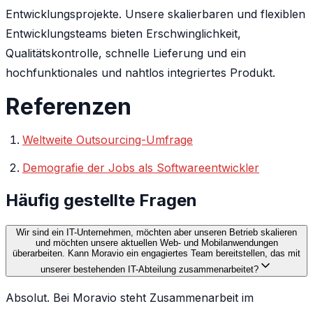
Entwicklungsprojekte. Unsere skalierbaren und flexiblen
Entwicklungsteams bieten Erschwinglichkeit,
Qualitätskontrolle, schnelle Lieferung und ein
hochfunktionales und nahtlos integriertes Produkt.
Referenzen
Weltweite Outsourcing-Umfrage
Demografie der Jobs als Softwareentwickler
Häufig gestellte Fragen
Wir sind ein IT-Unternehmen, möchten aber unseren Betrieb skalieren
und möchten unsere aktuellen Web- und Mobilanwendungen
überarbeiten. Kann Moravio ein engagiertes Team bereitstellen, das mit
unserer bestehenden IT-Abteilung zusammenarbeitet?
Absolut. Bei Moravio steht Zusammenarbeit im