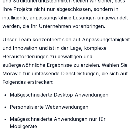
und Strukturierungstechniken stellen wir sicher, dass
Ihre Projekte nicht nur abgeschlossen, sondern in
intelligente, anpassungsfähige Lösungen umgewandelt
werden, die Ihr Unternehmen voranbringen.
Unser Team konzentriert sich auf Anpassungsfähigkeit
und Innovation und ist in der Lage, komplexe
Herausforderungen zu bewältigen und
außergewöhnliche Ergebnisse zu erzielen. Wählen Sie
Moravio für umfassende Dienstleistungen, die sich auf
Folgendes erstrecken:
Maßgeschneiderte Desktop-Anwendungen
Personalisierte Webanwendungen
Maßgeschneiderte Anwendungen nur für
Mobilgeräte