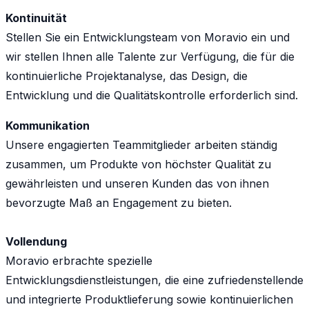
Kontinuität
Stellen Sie ein Entwicklungsteam von Moravio ein und
wir stellen Ihnen alle Talente zur Verfügung, die für die
kontinuierliche Projektanalyse, das Design, die
Entwicklung und die Qualitätskontrolle erforderlich sind.
Kommunikation
Unsere engagierten Teammitglieder arbeiten ständig
zusammen, um Produkte von höchster Qualität zu
gewährleisten und unseren Kunden das von ihnen
bevorzugte Maß an Engagement zu bieten.
Vollendung
Moravio erbrachte spezielle
Entwicklungsdienstleistungen, die eine zufriedenstellende
und integrierte Produktlieferung sowie kontinuierlichen