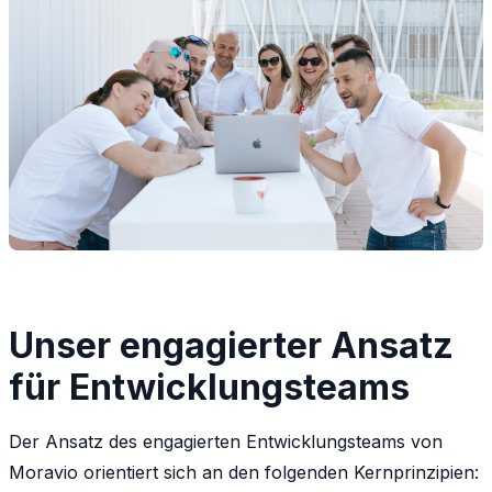
Unser engagierter Ansatz
für Entwicklungsteams
Der Ansatz des engagierten Entwicklungsteams von
Moravio orientiert sich an den folgenden Kernprinzipien: