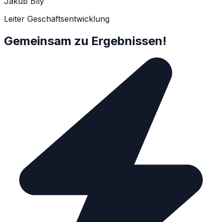
Jakub Bílý
Leiter Geschäftsentwicklung
Gemeinsam zu Ergebnissen!