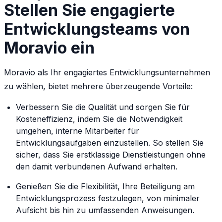
Stellen Sie engagierte
Entwicklungsteams von
Moravio ein
Moravio als Ihr engagiertes Entwicklungsunternehmen
zu wählen, bietet mehrere überzeugende Vorteile:
Verbessern Sie die Qualität und sorgen Sie für
Kosteneffizienz, indem Sie die Notwendigkeit
umgehen, interne Mitarbeiter für
Entwicklungsaufgaben einzustellen. So stellen Sie
sicher, dass Sie erstklassige Dienstleistungen ohne
den damit verbundenen Aufwand erhalten.
Genießen Sie die Flexibilität, Ihre Beteiligung am
Entwicklungsprozess festzulegen, von minimaler
Aufsicht bis hin zu umfassenden Anweisungen.