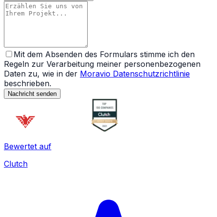
Mit dem Absenden des Formulars stimme ich den
Regeln zur Verarbeitung meiner personenbezogenen
Daten zu, wie in der
Moravio Datenschutzrichtlinie
beschrieben.
Nachricht senden
Bewertet auf
Clutch