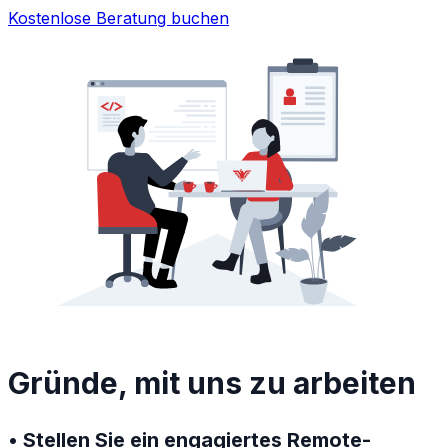
Kostenlose Beratung buchen
Gründe, mit uns zu arbeiten
• Stellen Sie ein engagiertes Remote-