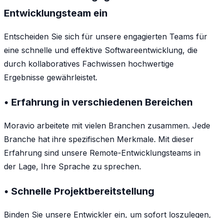
Entwicklungsteam ein
Entscheiden Sie sich für unsere engagierten Teams für
eine schnelle und effektive Softwareentwicklung, die
durch kollaboratives Fachwissen hochwertige
Ergebnisse gewährleistet.
• Erfahrung in verschiedenen Bereichen
Moravio arbeitete mit vielen Branchen zusammen. Jede
Branche hat ihre spezifischen Merkmale. Mit dieser
Erfahrung sind unsere Remote-Entwicklungsteams in
der Lage, Ihre Sprache zu sprechen.
• Schnelle Projektbereitstellung
Binden Sie unsere Entwickler ein, um sofort loszulegen,