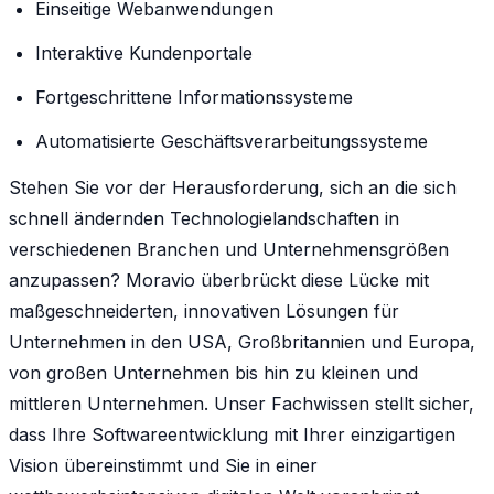
Einseitige Webanwendungen
Interaktive Kundenportale
Fortgeschrittene Informationssysteme
Automatisierte Geschäftsverarbeitungssysteme
Stehen Sie vor der Herausforderung, sich an die sich
schnell ändernden Technologielandschaften in
verschiedenen Branchen und Unternehmensgrößen
anzupassen? Moravio überbrückt diese Lücke mit
maßgeschneiderten, innovativen Lösungen für
Unternehmen in den USA, Großbritannien und Europa,
von großen Unternehmen bis hin zu kleinen und
mittleren Unternehmen. Unser Fachwissen stellt sicher,
dass Ihre Softwareentwicklung mit Ihrer einzigartigen
Vision übereinstimmt und Sie in einer