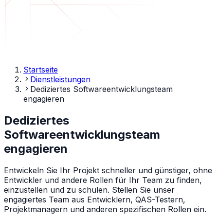
Startseite
Dienstleistungen
Dediziertes Softwareentwicklungsteam
engagieren
Dediziertes
Softwareentwicklungsteam
engagieren
Entwickeln Sie Ihr Projekt schneller und günstiger, ohne
Entwickler und andere Rollen für Ihr Team zu finden,
einzustellen und zu schulen. Stellen Sie unser
engagiertes Team aus Entwicklern, QAS-Testern,
Projektmanagern und anderen spezifischen Rollen ein.