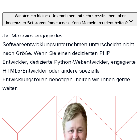
Wir sind ein kleines Unternehmen mit sehr spezifischen, aber
begrenzten Softwareanforderungen. Kann Moravio trotzdem helfen?
Ja, Moravios engagiertes
Softwareentwicklungsunternehmen unterscheidet nicht
nach Größe. Wenn Sie einen dedizierten PHP-
Entwickler, dedizierte Python-Webentwickler, engagierte
HTML5-Entwickler oder andere spezielle
Entwicklungsrollen benötigen, helfen wir Ihnen gerne
weiter.