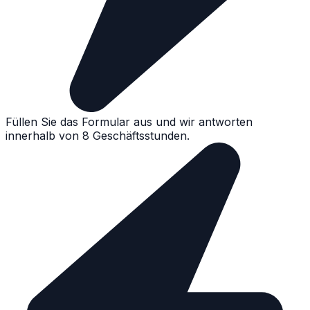
Füllen Sie das Formular aus und wir antworten
innerhalb von 8 Geschäftsstunden.