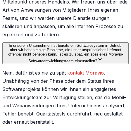
Mittelpunkt unseres Handelns. Wir freuen uns über jede
Art von Anweisungen von Mitgliedern Ihres eigenen
Teams, und wir werden unsere Dienstleistungen
skalieren und anpassen, um alle internen Prozesse zu
ergänzen und zu fördern.
In unserem Unternehmen ist bereits ein Softwaresystem in Betrieb,
aber wir haben einige Probleme, die unser ursprünglicher Lieferant
offenbar nicht beheben kann. Ist es zu spät, ein spezielles Moravio-
Softwareentwicklungsteam einzustellen?
Nein, dafür ist es nie zu spät
kontakt Moravio
.
Unabhängig von der Phase oder dem Status Ihres
Softwareprojekts können wir Ihnen ein engagiertes
Entwicklungsteam zur Verfügung stellen, das die Mobil-
und Webanwendungen Ihres Unternehmens analysiert,
Fehler behebt, Qualitätstests durchführt, neu gestaltet
oder erneut bereitstellt.