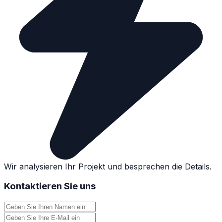
Wir analysieren Ihr Projekt und besprechen die Details.
Kontaktieren Sie uns