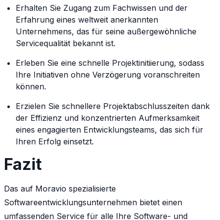
Erhalten Sie Zugang zum Fachwissen und der
Erfahrung eines weltweit anerkannten
Unternehmens, das für seine außergewöhnliche
Servicequalität bekannt ist.
Erleben Sie eine schnelle Projektinitiierung, sodass
Ihre Initiativen ohne Verzögerung voranschreiten
können.
Erzielen Sie schnellere Projektabschlusszeiten dank
der Effizienz und konzentrierten Aufmerksamkeit
eines engagierten Entwicklungsteams, das sich für
Ihren Erfolg einsetzt.
Fazit
Das auf Moravio spezialisierte
Softwareentwicklungsunternehmen bietet einen
umfassenden Service für alle Ihre Software- und