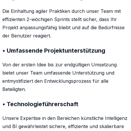
Die Einhaltung agiler Praktiken durch unser Team mit
effizienten 2-wöchigen Sprints stellt sicher, dass Ihr
Projekt anpassungsfähig bleibt und auf die Bedürfnisse
der Benutzer reagiert.
• Umfassende Projektunterstützung
Von der ersten Idee bis zur endgültigen Umsetzung
bietet unser Team umfassende Unterstützung und
entmystifiziert den Entwicklungsprozess für alle
Beteiligten.
• Technologieführerschaft
Unsere Expertise in den Bereichen künstliche Intelligenz
und BI gewährleistet sichere, effiziente und skalierbare