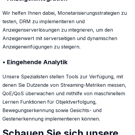
Wir helfen Ihnen dabei, Monetarisierungsstrategien zu
testen, DRM zu implementieren und
Anzeigenserverlösungen zu integrieren, um den
Anzeigenwert mit serverseitigen und dynamischen
Anzeigeneinfügungen zu steigern.
• Eingehende Analytik
Unsere Spezialisten stellen Tools zur Verfügung, mit
denen Sie Dutzende von Streaming-Metriken messen,
QoE/QoS überwachen und mithilfe von maschinellem
Lernen Funktionen für Objektverfolgung,
Bewegungserkennung sowie Gesichts- und
Gestenerkennung implementieren können.
Schauen Sie sich unsere