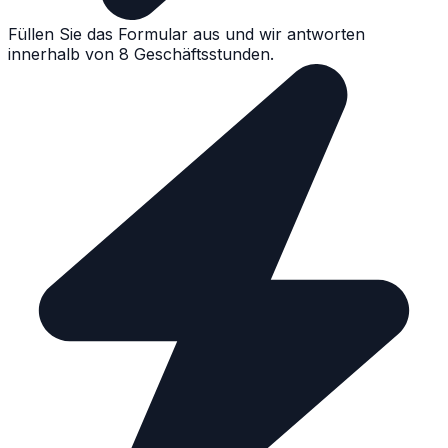
Füllen Sie das Formular aus und wir antworten
innerhalb von 8 Geschäftsstunden.