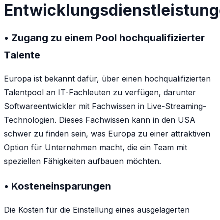
Entwicklungsdienstleistun
• Zugang zu einem Pool hochqualifizierter
Talente
Europa ist bekannt dafür, über einen hochqualifizierten
Talentpool an IT-Fachleuten zu verfügen, darunter
Softwareentwickler mit Fachwissen in Live-Streaming-
Technologien. Dieses Fachwissen kann in den USA
schwer zu finden sein, was Europa zu einer attraktiven
Option für Unternehmen macht, die ein Team mit
speziellen Fähigkeiten aufbauen möchten.
• Kosteneinsparungen
Die Kosten für die Einstellung eines ausgelagerten