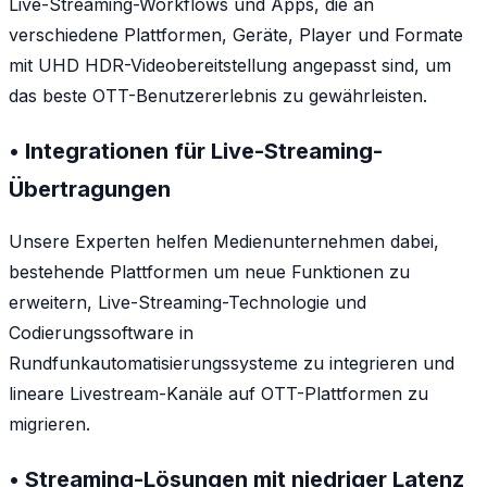
Live-Streaming-Workflows und Apps, die an
verschiedene Plattformen, Geräte, Player und Formate
mit UHD HDR-Videobereitstellung angepasst sind, um
das beste OTT-Benutzererlebnis zu gewährleisten.
• Integrationen für Live-Streaming-
Übertragungen
Unsere Experten helfen Medienunternehmen dabei,
bestehende Plattformen um neue Funktionen zu
erweitern, Live-Streaming-Technologie und
Codierungssoftware in
Rundfunkautomatisierungssysteme zu integrieren und
lineare Livestream-Kanäle auf OTT-Plattformen zu
migrieren.
• Streaming-Lösungen mit niedriger Latenz