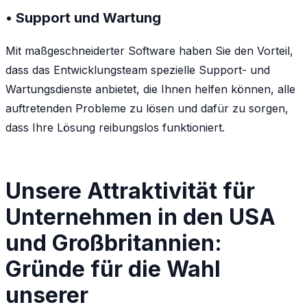
• Support und Wartung
Mit maßgeschneiderter Software haben Sie den Vorteil,
dass das Entwicklungsteam spezielle Support- und
Wartungsdienste anbietet, die Ihnen helfen können, alle
auftretenden Probleme zu lösen und dafür zu sorgen,
dass Ihre Lösung reibungslos funktioniert.
Unsere Attraktivität für
Unternehmen in den USA
und Großbritannien:
Gründe für die Wahl
unserer