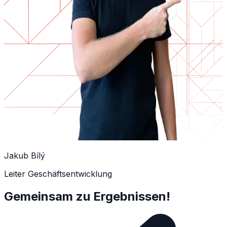
Jakub Bílý
Leiter Geschäftsentwicklung
Gemeinsam zu Ergebnissen!