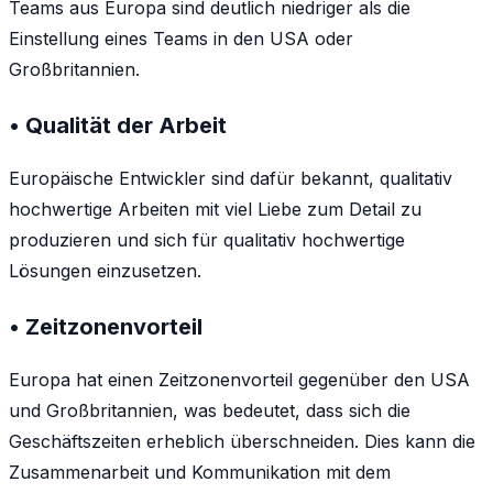
Teams aus Europa sind deutlich niedriger als die
Einstellung eines Teams in den USA oder
Großbritannien.
• Qualität der Arbeit
Europäische Entwickler sind dafür bekannt, qualitativ
hochwertige Arbeiten mit viel Liebe zum Detail zu
produzieren und sich für qualitativ hochwertige
Lösungen einzusetzen.
• Zeitzonenvorteil
Europa hat einen Zeitzonenvorteil gegenüber den USA
und Großbritannien, was bedeutet, dass sich die
Geschäftszeiten erheblich überschneiden. Dies kann die
Zusammenarbeit und Kommunikation mit dem