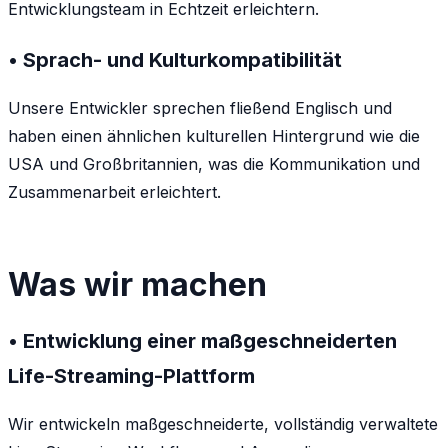
Entwicklungsteam in Echtzeit erleichtern.
• Sprach- und Kulturkompatibilität
Unsere Entwickler sprechen fließend Englisch und
haben einen ähnlichen kulturellen Hintergrund wie die
USA und Großbritannien, was die Kommunikation und
Zusammenarbeit erleichtert.
Was wir machen
• Entwicklung einer maßgeschneiderten
Life-Streaming-Plattform
Wir entwickeln maßgeschneiderte, vollständig verwaltete