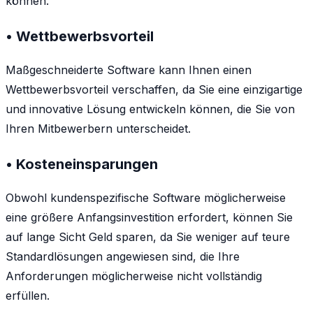
können.
• Wettbewerbsvorteil
Maßgeschneiderte Software kann Ihnen einen
Wettbewerbsvorteil verschaffen, da Sie eine einzigartige
und innovative Lösung entwickeln können, die Sie von
Ihren Mitbewerbern unterscheidet.
• Kosteneinsparungen
Obwohl kundenspezifische Software möglicherweise
eine größere Anfangsinvestition erfordert, können Sie
auf lange Sicht Geld sparen, da Sie weniger auf teure
Standardlösungen angewiesen sind, die Ihre
Anforderungen möglicherweise nicht vollständig
erfüllen.