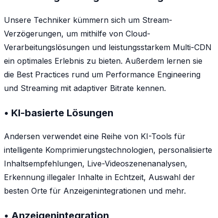
Unsere Techniker kümmern sich um Stream-
Verzögerungen, um mithilfe von Cloud-
Verarbeitungslösungen und leistungsstarkem Multi-CDN
ein optimales Erlebnis zu bieten. Außerdem lernen sie
die Best Practices rund um Performance Engineering
und Streaming mit adaptiver Bitrate kennen.
• KI-basierte Lösungen
Andersen verwendet eine Reihe von KI-Tools für
intelligente Komprimierungstechnologien, personalisierte
Inhaltsempfehlungen, Live-Videoszenenanalysen,
Erkennung illegaler Inhalte in Echtzeit, Auswahl der
besten Orte für Anzeigenintegrationen und mehr.
• Anzeigenintegration