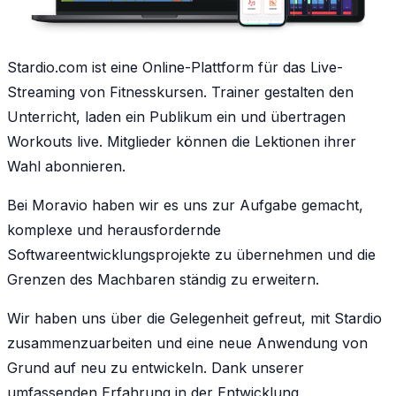
Stardio.com ist eine Online-Plattform für das Live-
Streaming von Fitnesskursen. Trainer gestalten den
Unterricht, laden ein Publikum ein und übertragen
Workouts live. Mitglieder können die Lektionen ihrer
Wahl abonnieren.
Bei Moravio haben wir es uns zur Aufgabe gemacht,
komplexe und herausfordernde
Softwareentwicklungsprojekte zu übernehmen und die
Grenzen des Machbaren ständig zu erweitern.
Wir haben uns über die Gelegenheit gefreut, mit Stardio
zusammenzuarbeiten und eine neue Anwendung von
Grund auf neu zu entwickeln. Dank unserer
umfassenden Erfahrung in der Entwicklung