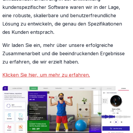
kundenspezifischer Software waren wir in der Lage,
eine robuste, skalierbare und benutzerfreundliche
Lösung zu entwickeln, die genau den Spezifikationen
des Kunden entsprach.
Wir laden Sie ein, mehr über unsere erfolgreiche
Zusammenarbeit und die beeindruckenden Ergebnisse
zu erfahren, die wir erzielt haben.
Klicken Sie hier, um mehr zu erfahren.