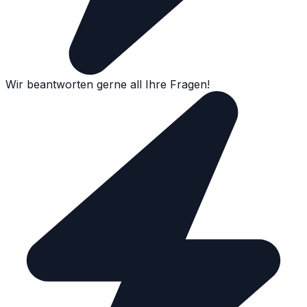
Wir beantworten gerne all Ihre Fragen!