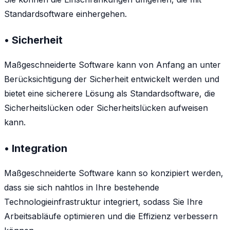
Standardsoftware einhergehen.
• Sicherheit
Maßgeschneiderte Software kann von Anfang an unter
Berücksichtigung der Sicherheit entwickelt werden und
bietet eine sicherere Lösung als Standardsoftware, die
Sicherheitslücken oder Sicherheitslücken aufweisen
kann.
• Integration
Maßgeschneiderte Software kann so konzipiert werden,
dass sie sich nahtlos in Ihre bestehende
Technologieinfrastruktur integriert, sodass Sie Ihre
Arbeitsabläufe optimieren und die Effizienz verbessern