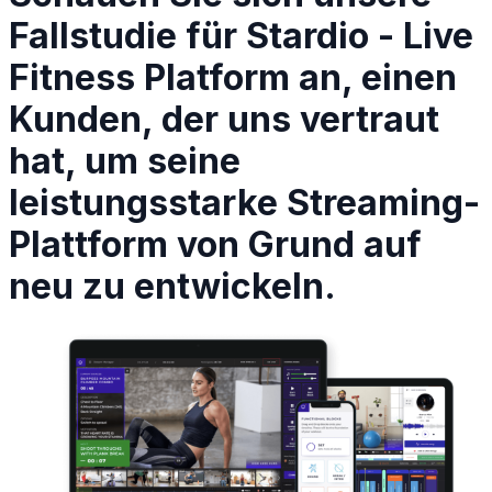
Fallstudie für Stardio - Live
Fitness Platform an, einen
Kunden, der uns vertraut
hat, um seine
leistungsstarke Streaming-
Plattform von Grund auf
neu zu entwickeln.