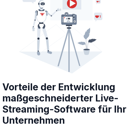
Vorteile der Entwicklung
maßgeschneiderter Live-
Streaming-Software für Ihr
Unternehmen