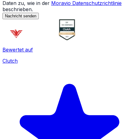
Daten zu, wie in der
Moravio Datenschutzrichtlinie
beschrieben.
Nachricht senden
Bewertet auf
Clutch