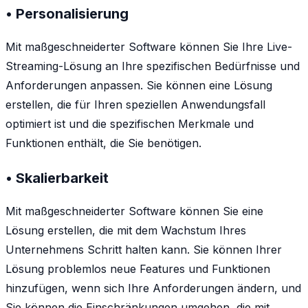
• Personalisierung
Mit maßgeschneiderter Software können Sie Ihre Live-
Streaming-Lösung an Ihre spezifischen Bedürfnisse und
Anforderungen anpassen. Sie können eine Lösung
erstellen, die für Ihren speziellen Anwendungsfall
optimiert ist und die spezifischen Merkmale und
Funktionen enthält, die Sie benötigen.
• Skalierbarkeit
Mit maßgeschneiderter Software können Sie eine
Lösung erstellen, die mit dem Wachstum Ihres
Unternehmens Schritt halten kann. Sie können Ihrer
Lösung problemlos neue Features und Funktionen
hinzufügen, wenn sich Ihre Anforderungen ändern, und
Sie können die Einschränkungen umgehen, die mit