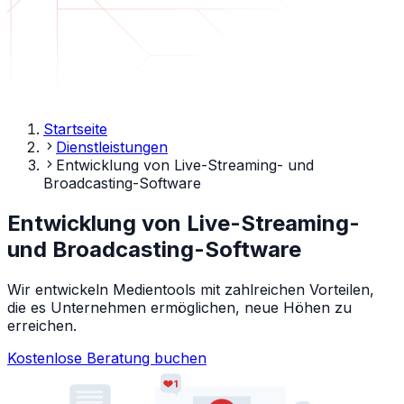
Startseite
Dienstleistungen
Entwicklung von Live-Streaming- und
Broadcasting-Software
Entwicklung von Live-Streaming-
und Broadcasting-Software
Wir entwickeln Medientools mit zahlreichen Vorteilen,
die es Unternehmen ermöglichen, neue Höhen zu
erreichen.
Kostenlose Beratung buchen