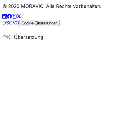
©
2026
MORAVIO. Alle Rechte vorbehalten.
DSGVO
Cookie-Einstellungen
KI-Übersetzung