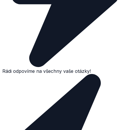
Rádi odpovíme na všechny vaše otázky!