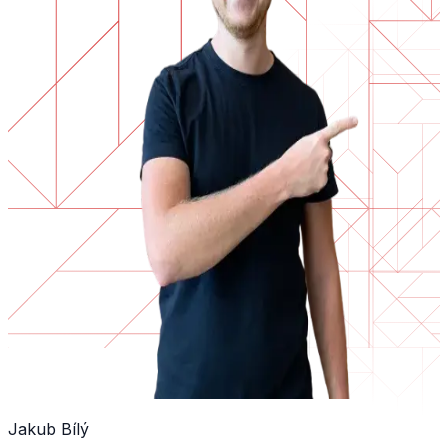
Jakub Bílý