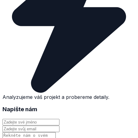
Analyzujeme váš projekt a probereme detaily.
Napište nám