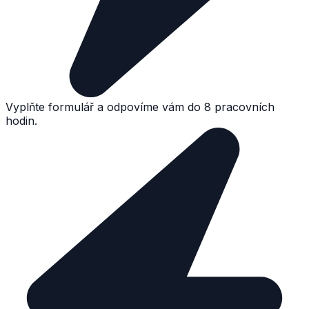
Vyplňte formulář a odpovíme vám do 8 pracovních
hodin.