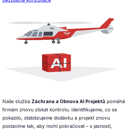
Naše služba
Záchrana a Obnova AI Projektů
pomáhá
firmám znovu získat kontrolu. Identifikujeme, co se
pokazilo, stabilizujeme dodávku a projekt znovu
postavíme tak, aby mohl pokračovat – s jasností,