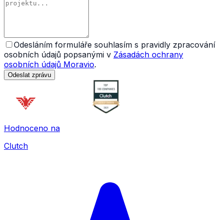
Odesláním formuláře souhlasím s pravidly zpracování
osobních údajů popsanými v
Zásadách ochrany
osobních údajů Moravio
.
Odeslat zprávu
Hodnoceno na
Clutch