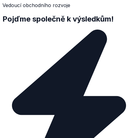
Vedoucí obchodního rozvoje
Pojďme společně k výsledkům!