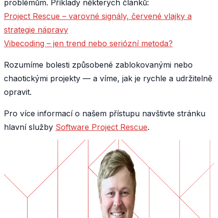
problémům. Příklady některých článků:
Project Rescue – varovné signály, červené vlajky a
strategie nápravy
Vibecoding – jen trend nebo seriózní metoda?
Rozumíme bolesti způsobené zablokovanými nebo
chaotickými projekty — a víme, jak je rychle a udržitelně
opravit.
Pro více informací o našem přístupu navštivte stránku
hlavní služby
Software Project Rescue
.