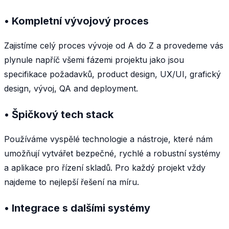
• Kompletní vývojový proces
Zajistíme celý proces vývoje od A do Z a provedeme vás
plynule napříč všemi fázemi projektu jako jsou
specifikace požadavků, product design, UX/UI, grafický
design, vývoj, QA and deployment.
• Špičkový tech stack
Používáme vyspělé technologie a nástroje, které nám
umožňují vytvářet bezpečné, rychlé a robustní systémy
a aplikace pro řízení skladů. Pro každý projekt vždy
najdeme to nejlepší řešení na míru.
• Integrace s dalšími systémy