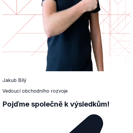
Jakub Bílý
Vedoucí obchodního rozvoje
Pojďme společně k výsledkům!