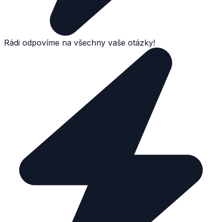
Rádi odpovíme na všechny vaše otázky!