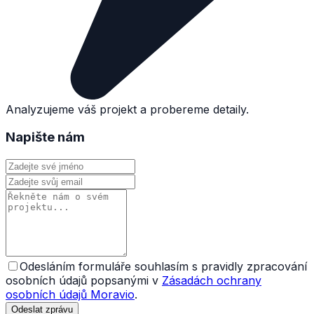
Analyzujeme váš projekt a probereme detaily.
Napište nám
Odesláním formuláře souhlasím s pravidly zpracování
osobních údajů popsanými v
Zásadách ochrany
osobních údajů Moravio
.
Odeslat zprávu