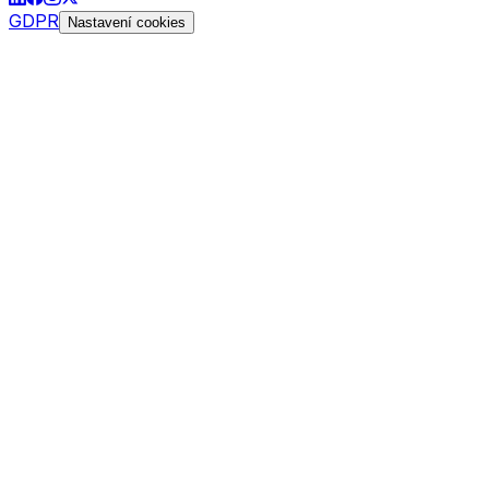
GDPR
Nastavení cookies