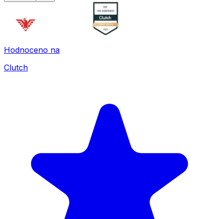
Hodnoceno na
Clutch