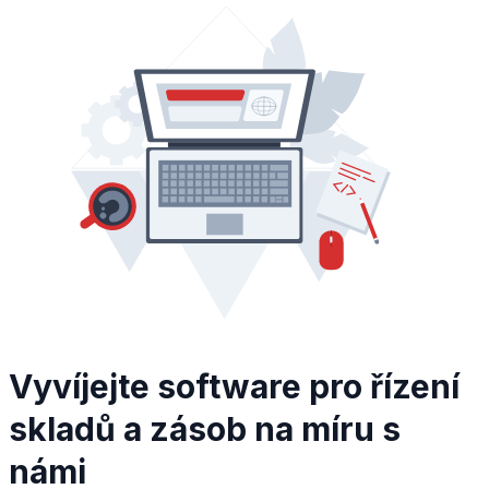
Vyvíjejte software pro řízení
skladů a zásob na míru s
námi