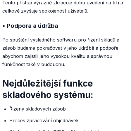
Tento přístup výrazně zkracuje dobu uvedení na trh a
celkově zvyšuje spokojenost uživatelů.
• Podpora a údržba
Po spuštění výsledného softwaru pro řízení skladů a
zásob budeme pokračovat v jeho údržbě a podpoře,
abychom zajistili jeho vysokou kvalitu a správnou
funkčnost také v budoucnu.
Nejdůležitější funkce
skladového systému:
Řízený skladových zásob
Proces zpracování objednávek