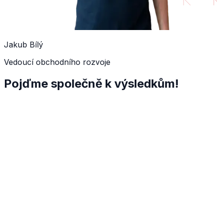
Jakub Bílý
Vedoucí obchodního rozvoje
Pojďme společně k výsledkům!