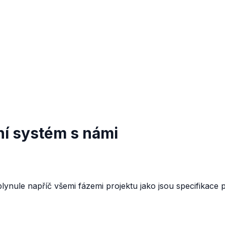
ní systém s námi
lynule napříč všemi fázemi projektu jako jsou specifikace 