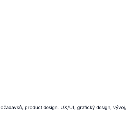
požadavků, product design, UX/UI, grafický design, vývoj,