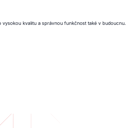
o vysokou kvalitu a správnou funkčnost také v budoucnu.