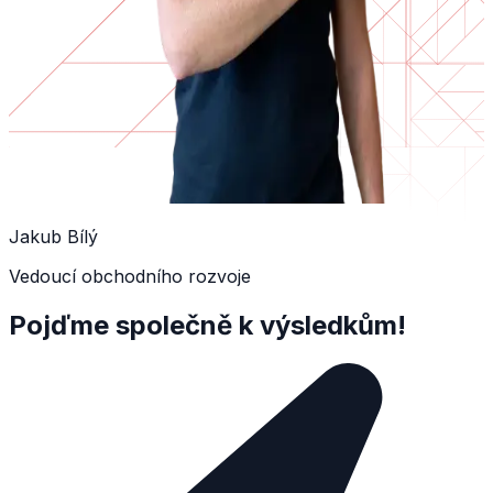
Jakub Bílý
Vedoucí obchodního rozvoje
Pojďme společně k výsledkům!