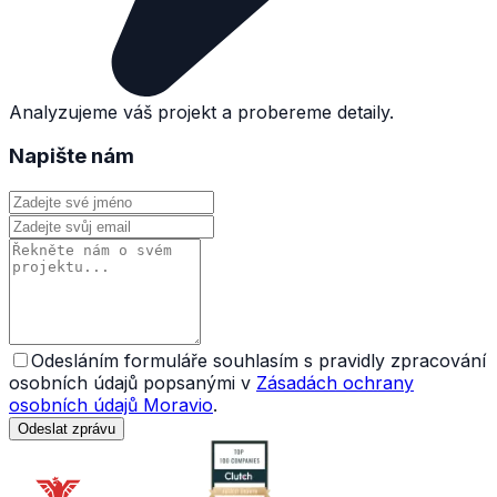
Analyzujeme váš projekt a probereme detaily.
Napište nám
Odesláním formuláře souhlasím s pravidly zpracování
osobních údajů popsanými v
Zásadách ochrany
osobních údajů Moravio
.
Odeslat zprávu