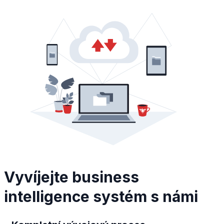
Vyvíjejte business
intelligence systém s námi