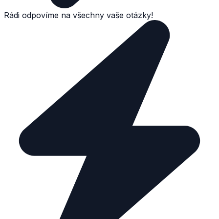
Rádi odpovíme na všechny vaše otázky!