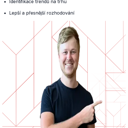
Identifikace trendů na trhu
Lepší a přesnější rozhodování