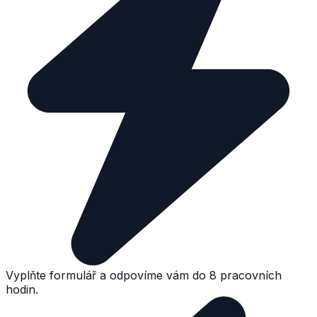
Vyplňte formulář a odpovíme vám do 8 pracovních
hodin.