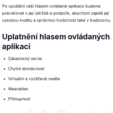
Po spuštění vaší hlasem ovládané aplikace budeme
pokračovat v její údržbě a podpoře, abychom zajistili její
vysokou kvalitu a správnou funkčnost také v budoucnu.
Uplatnění hlasem ovládaných
aplikací
Zákaznický servis
Chytré domácnosti
Virtuální a rozšířená realita
Wearables
Přístupnost