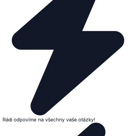
Rádi odpovíme na všechny vaše otázky!