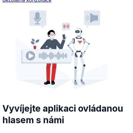
Vyvíjejte aplikaci ovládanou
hlasem s námi