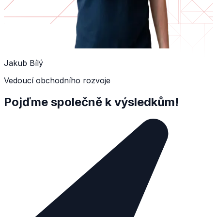
Jakub Bílý
Vedoucí obchodního rozvoje
Pojďme společně k výsledkům!