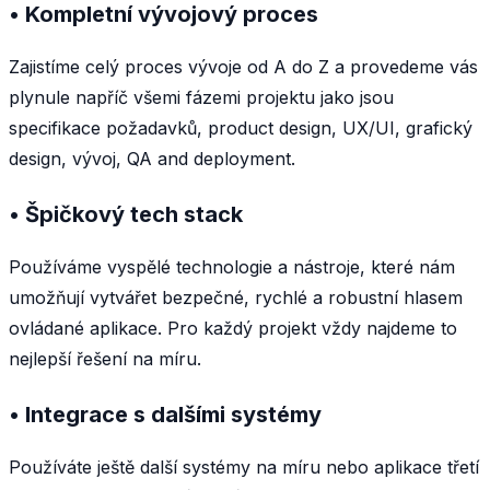
• Kompletní vývojový proces
Zajistíme celý proces vývoje od A do Z a provedeme vás
plynule napříč všemi fázemi projektu jako jsou
specifikace požadavků, product design, UX/UI, grafický
design, vývoj, QA and deployment.
• Špičkový tech stack
Používáme vyspělé technologie a nástroje, které nám
umožňují vytvářet bezpečné, rychlé a robustní hlasem
ovládané aplikace. Pro každý projekt vždy najdeme to
nejlepší řešení na míru.
• Integrace s dalšími systémy
Používáte ještě další systémy na míru nebo aplikace třetí