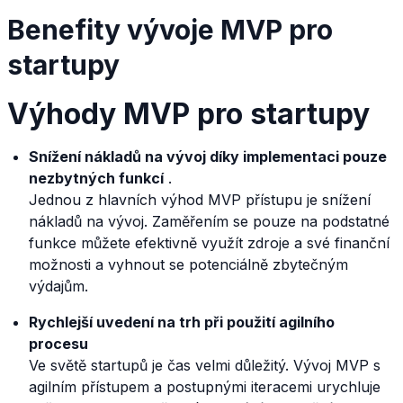
Benefity vývoje MVP pro
startupy
Výhody MVP pro startupy
Snížení nákladů na vývoj díky implementaci pouze
nezbytných funkcí
.
Jednou z hlavních výhod MVP přístupu je snížení
nákladů na vývoj. Zaměřením se pouze na podstatné
funkce můžete efektivně využít zdroje a své finanční
možnosti a vyhnout se potenciálně zbytečným
výdajům.
Rychlejší uvedení na trh při použití agilního
procesu
Ve světě startupů je čas velmi důležitý. Vývoj MVP s
agilním přístupem a postupnými iteracemi urychluje