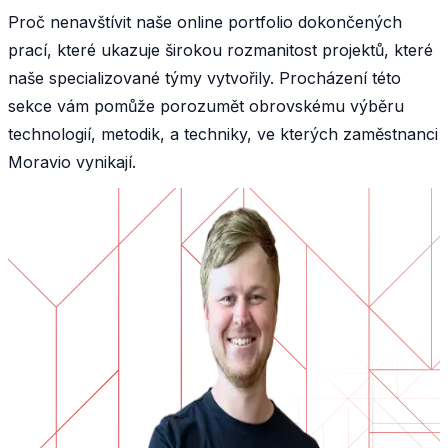
Proč nenavštívit naše online portfolio dokončených
prací, které ukazuje širokou rozmanitost projektů, které
naše specializované týmy vytvořily. Procházení této
sekce vám pomůže porozumět obrovskému výběru
technologií, metodik, a techniky, ve kterých zaměstnanci
Moravio vynikají.