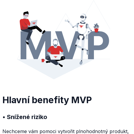
Hlavní benefity MVP
• Snížené riziko
Nechceme vám pomoci vytvořit plnohodnotný produkt,