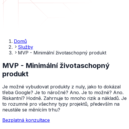
Domů
Služby
MVP - Minimální životaschopný produkt
MVP - Minimální životaschopný
produkt
Je možné vybudovat produkty z nuly, jako to dokázal
třeba Google? Je to náročné? Ano. Je to možné? Ano.
Riskantní? Hodně. Zahrnuje to mnoho rizik a nákladů. Je
to rozumné pro všechny typy projektů, především na
neustále se měnícím trhu?
Bezplatná konzultace