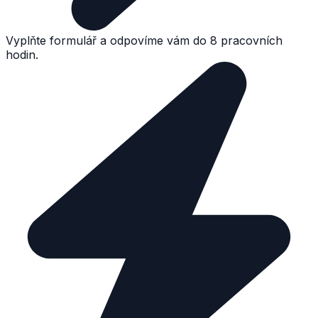
Vyplňte formulář a odpovíme vám do 8 pracovních
hodin.