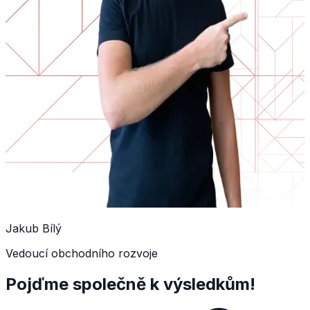
Jakub Bílý
Vedoucí obchodního rozvoje
Pojďme společně k výsledkům!