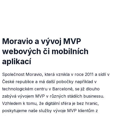
Moravio a vývoj MVP
webových či mobilních
aplikací
Společnost Moravio, která vznikla v roce 2011 a sídlí v
České republice a má další pobočky například v
technologickém centru v Barceloně, se již dlouho
zabývá vývojem MVP v různých stádiích businessu.
Vzhledem k tomu, že digitální sféra je bez hranic,
poskytujeme naše služby vývoje MVP klientům z