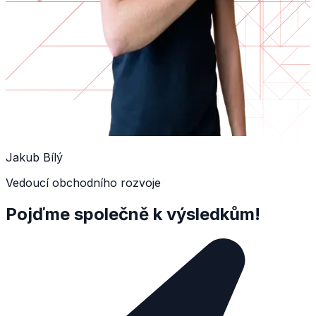
Jakub Bílý
Vedoucí obchodního rozvoje
Pojďme společně k výsledkům!