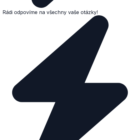
Rádi odpovíme na všechny vaše otázky!