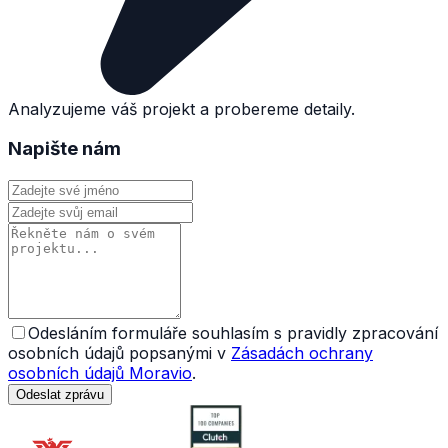
Analyzujeme váš projekt a probereme detaily.
Napište nám
Odesláním formuláře souhlasím s pravidly zpracování
osobních údajů popsanými v
Zásadách ochrany
osobních údajů Moravio
.
Odeslat zprávu