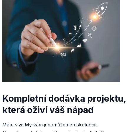
Kompletní dodávka projektu,
která oživí váš nápad
Máte vizi. My vám ji pomůžeme uskutečnit.