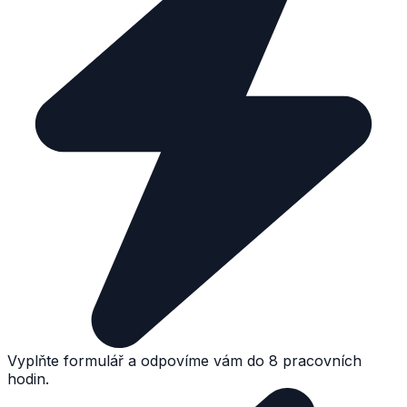
Vyplňte formulář a odpovíme vám do 8 pracovních
hodin.