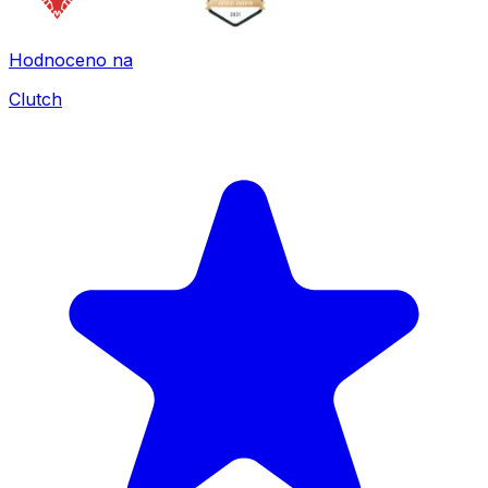
Hodnoceno na
Clutch