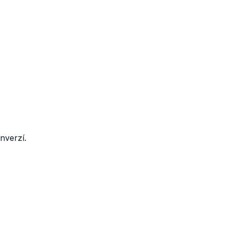
nverzí.