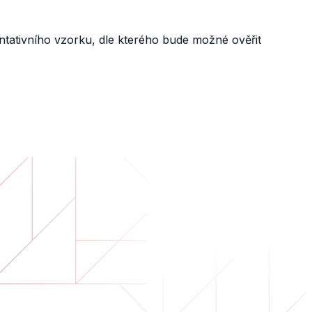
ntativního vzorku, dle kterého bude možné ověřit