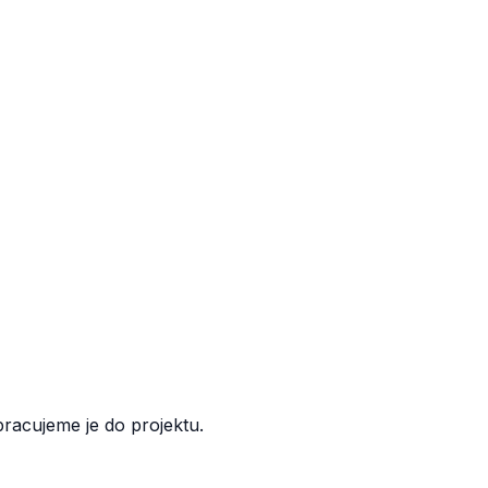
pracujeme je do projektu.