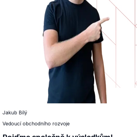
Jakub Bílý
Vedoucí obchodního rozvoje