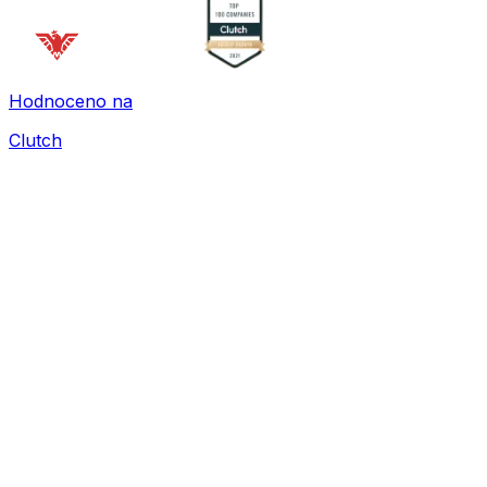
Hodnoceno na
Clutch