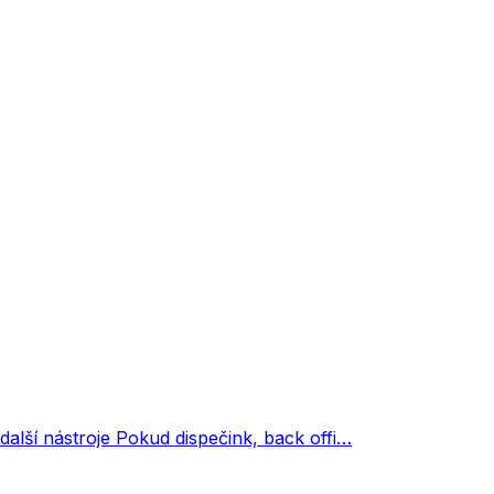
 další nástroje Pokud dispečink, back offi…